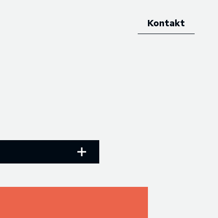
Kontakt