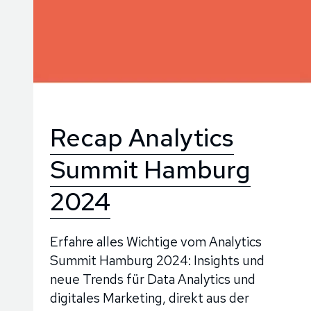
Recap Analytics
Summit Hamburg
2024
Erfahre alles Wichtige vom Analytics
Summit Hamburg 2024: Insights und
neue Trends für Data Analytics und
digitales Marketing, direkt aus der