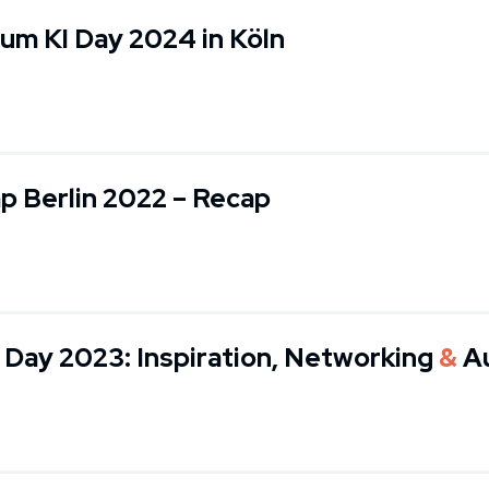
um KI Day 2024 in Köln
 Berlin 2022 – Recap
ay 2023: Inspiration, Networking
&
Au