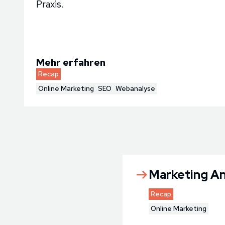
Praxis.
Mehr erfahren
Recap
Online Marketing
SEO
Webanalyse
Marketing An
Recap
Online Marketing