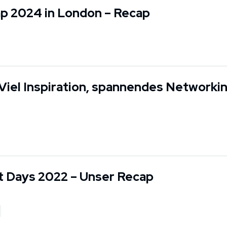
 2024 in London – Recap
iel Inspiration, spannendes Networki
t Days 2022 – Unser Recap