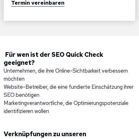
Termin vereinbaren
Für wen ist der SEO Quick Check
geeignet?
Unternehmen, die ihre Online-Sichtbarkeit verbessern
möchten
Website-Betreiber, die eine fundierte Einschätzung ihrer
SEO benötigen
Marketingverantwortliche, die Optimierungspotenziale
identifizieren wollen
Verknüpfungen zu unseren