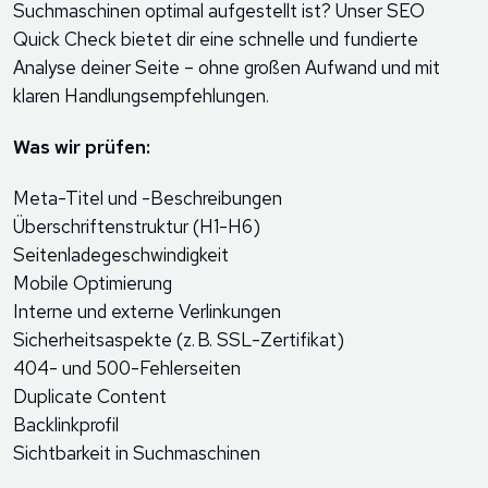
Suchmaschinen optimal aufgestellt ist? Unser
SEO
Quick Check
bietet dir eine schnelle und fundierte
Analyse deiner Seite – ohne großen Aufwand und mit
klaren Handlungsempfehlungen.
Was wir prüfen:
Meta-Titel und -Beschreibungen
Überschriftenstruktur (H1-H6)
Seitenladegeschwindigkeit
Mobile Optimierung
Interne und externe Verlinkungen
Sicherheitsaspekte (z. B. SSL-Zertifikat)
404- und 500-Fehlerseiten
Duplicate Content
Backlinkprofil
Sichtbarkeit in Suchmaschinen