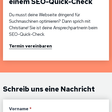
einem SEO-Quick-Check
Du musst deine Webseite dringend für
Suchmaschinen optimieren? Dann sprich mit
Christiane! Sie ist deine Ansprechpartnerin beim
SEO-Quick-Check.
Termin vereinbaren
Schreib uns eine Nachricht
Vorname
*