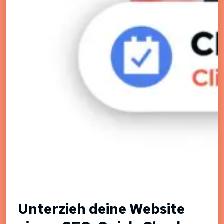
Unterzieh deine Website