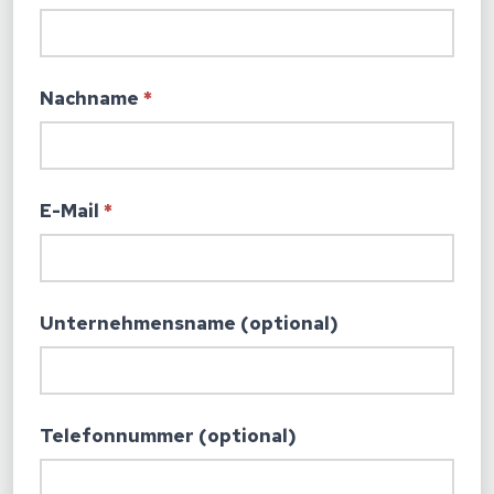
Nachname
*
E-Mail
*
Unternehmensname (optional)
Telefonnummer (optional)