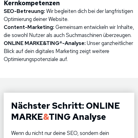
Kernkompetenzen
SEO-Betreuung:
Wir begleiten dich bei der langfristigen
Optimierung deiner Website.
Content-Marketing:
Gemeinsam entwickeln wir Inhalte,
die sowohl Nutzer als auch Suchmaschinen überzeugen.
ONLINE MARKE&TING®-Analyse:
Unser ganzheitlicher
Blick auf dein digitales Marketing zeigt weitere
Optimierungspotenziale auf.
Nächster Schritt: ONLINE
MARKE
&
TING Analyse
Wenn du nicht nur deine SEO, sondern dein