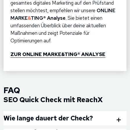
gesamtes digitales Marketing auf den Prüfstand
stellen möchtest, empfehlen wir unsere
ONLINE
MARKE
&
TING® Analyse
. Sie bietet einen
umfassenden Überblick über deine aktuellen
Maßnahmen und zeigt Potenziale für
Optimierungen auf.
ZUR ONLINE MARKE&TING® ANALYSE
FAQ
SEO Quick Check mit ReachX
Wie lange dauert der Check?