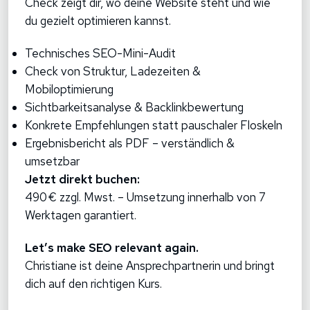
Check zeigt dir, wo deine Website steht und wie
du gezielt optimieren kannst.
Technisches SEO-Mini-Audit
Check von Struktur, Ladezeiten &
Mobiloptimierung
Sichtbarkeitsanalyse & Backlinkbewertung
Konkrete Empfehlungen statt pauschaler Floskeln
Ergebnisbericht als PDF – verständlich &
umsetzbar
Jetzt direkt buchen:
490 € zzgl. Mwst. – Umsetzung innerhalb von 7
Werktagen garantiert.
Let’s make SEO relevant again.
Christiane ist deine Ansprechpartnerin und bringt
dich auf den richtigen Kurs.