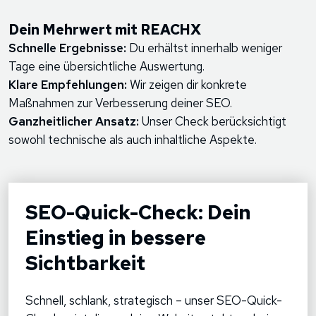
Dein Mehrwert mit REACHX
Schnelle Ergebnisse:
Du erhältst innerhalb weniger
Tage eine übersichtliche Auswertung.
Klare Empfehlungen:
Wir zeigen dir konkrete
Maßnahmen zur Verbesserung deiner SEO.
Ganzheitlicher Ansatz:
Unser Check berücksichtigt
sowohl technische als auch inhaltliche Aspekte.
SEO-Quick-Check: Dein
Einstieg in bessere
Sichtbarkeit
Schnell, schlank, strategisch – unser SEO-Quick-