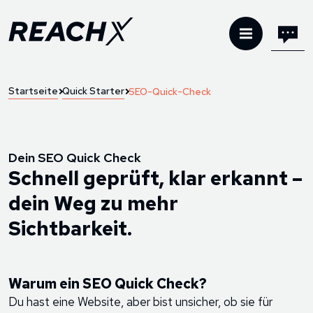
Startseite
Quick Starter
SEO-Quick-Check
Dein SEO Quick Check
Schnell geprüft, klar erkannt –
dein Weg zu mehr
Sichtbarkeit.
Warum ein SEO Quick Check?
Du hast eine Website, aber bist unsicher, ob sie für