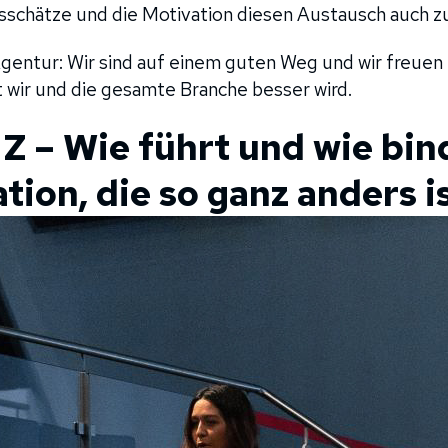
schätze und die Motivation diesen Austausch auch zu
Agentur: Wir sind auf einem guten Weg und wir freuen 
wir und die gesamte Branche besser wird.
Z – Wie führt und wie bi
tion, die so ganz anders i