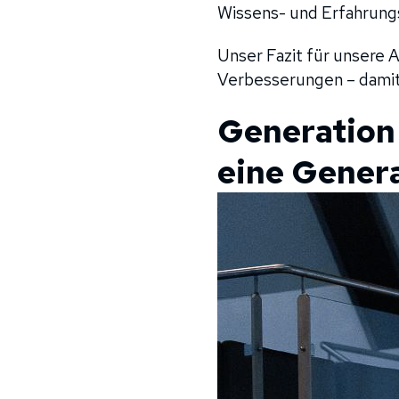
Wissens- und Erfahrungs
Unser Fazit für unsere 
Verbesserungen – damit 
Generation 
eine Genera