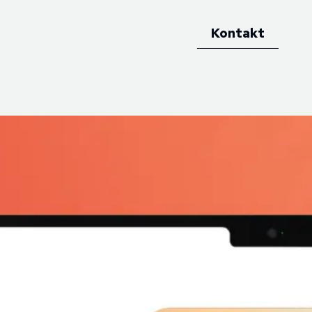
Kontakt