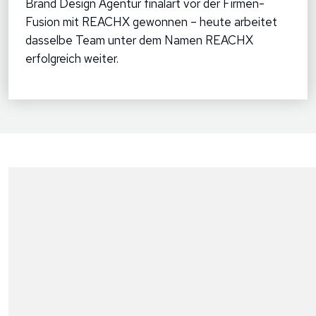
Brand Design Agentur finalart vor der Firmen-
Fusion mit REACHX gewonnen – heute arbeitet
dasselbe Team unter dem Namen REACHX
erfolgreich weiter.