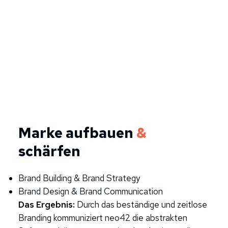
Marke aufbauen
&
schärfen
Brand Building & Brand Strategy
Brand Design & Brand Communication
Das Ergebnis:
Durch das beständige und zeitlose
Branding kommuniziert neo42 die abstrakten