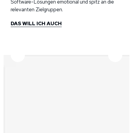
Software-Lösungen emotional und spitz an die
relevanten Zielgruppen.
DAS WILL ICH AUCH