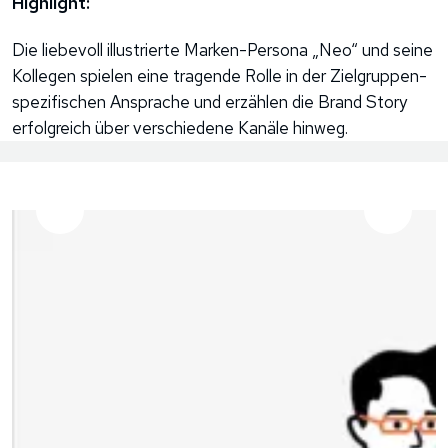
Highlight:
Die liebevoll illustrierte Marken-Persona „Neo“ und seine
Kollegen spielen eine tragende Rolle in der Zielgruppen-
spezifischen Ansprache und erzählen die Brand Story
erfolgreich über verschiedene Kanäle hinweg.