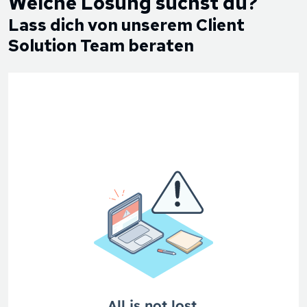
Welche Lösung suchst du?
Lass dich von unserem Client
Solution Team beraten