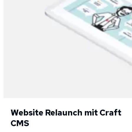
Website Relaunch mit Craft
CMS