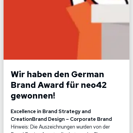
Wir haben den German
Brand Award für neo42
gewonnen!
Excellence in Brand Strategy and
CreationBrand Design – Corporate Brand
Hinweis: Die Auszeichnungen wurden von der