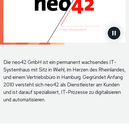
Die neo42 GmbH ist ein permanent wachsendes IT-
Systemhaus mit Sitz in Wiehl, im Herzen des Rheinlandes,
und einem Vertriebsbüro in Hamburg. Gegründet Anfang
2010 versteht sich neo42 als Dienstleister am Kunden
und ist darauf spezialisiert, IT-Prozesse zu digitalisieren
und automatisieren.