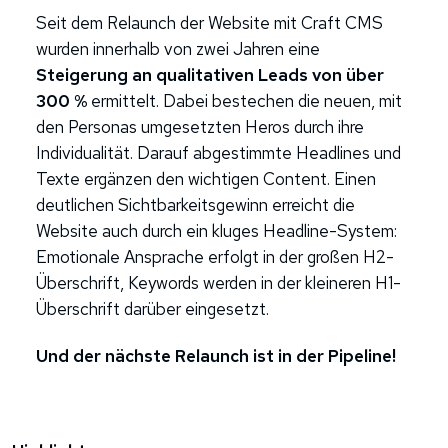
Seit dem Relaunch der Website mit Craft CMS
wurden innerhalb von zwei Jahren eine
Steigerung an qualitativen Leads von über
300 %
ermittelt. Dabei bestechen die neuen, mit
den Personas umgesetzten Heros durch ihre
Individualität. Darauf abgestimmte Headlines und
Texte ergänzen den wichtigen Content. Einen
deutlichen Sichtbarkeitsgewinn erreicht die
Website auch durch ein kluges Headline-System:
Emotionale Ansprache erfolgt in der großen H2-
Überschrift, Keywords werden in der kleineren H1-
Überschrift darüber eingesetzt.
Und der nächste Relaunch ist in der Pipeline!