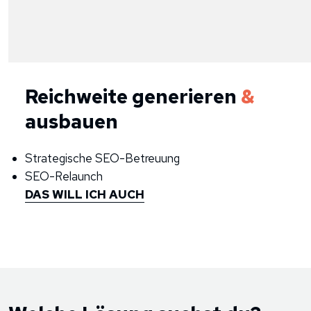
Reichweite generieren
&
ausbauen
Strategische SEO-Betreuung
SEO-Relaunch
DAS WILL ICH AUCH