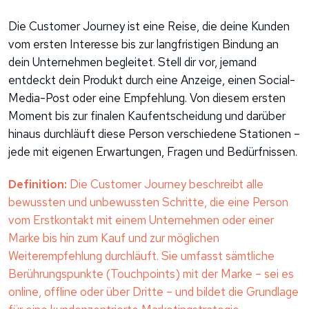
Die Customer Journey ist eine Reise, die deine Kunden
vom ersten Interesse bis zur langfristigen Bindung an
dein Unternehmen begleitet. Stell dir vor, jemand
entdeckt dein Produkt durch eine Anzeige, einen Social-
Media-Post oder eine Empfehlung. Von diesem ersten
Moment bis zur finalen Kaufentscheidung und darüber
hinaus durchläuft diese Person verschiedene Stationen –
jede mit eigenen Erwartungen, Fragen und Bedürfnissen.
Definition:
Die Customer Journey beschreibt alle
bewussten und unbewussten Schritte, die eine Person
vom Erstkontakt mit einem Unternehmen oder einer
Marke bis hin zum Kauf und zur möglichen
Weiterempfehlung durchläuft. Sie umfasst sämtliche
Berührungspunkte (Touchpoints) mit der Marke – sei es
online, offline oder über Dritte – und bildet die Grundlage