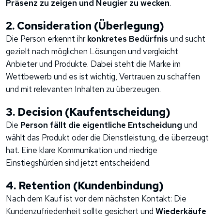
Präsenz zu zeigen und Neugier zu wecken
.
2. Consideration (Überlegung)
Die Person erkennt ihr
konkretes Bedürfnis
und sucht
gezielt nach möglichen Lösungen und vergleicht
Anbieter und Produkte. Dabei steht die Marke im
Wettbewerb und es ist wichtig, Vertrauen zu schaffen
und mit relevanten Inhalten zu überzeugen.
3. Decision (Kaufentscheidung)
Die
Person fällt die eigentliche Entscheidung
und
wählt das Produkt oder die Dienstleistung, die überzeugt
hat. Eine klare Kommunikation und niedrige
Einstiegshürden sind jetzt entscheidend.
4. Retention (Kundenbindung)
Nach dem Kauf ist vor dem nächsten Kontakt: Die
Kundenzufriedenheit sollte gesichert und
Wiederkäufe