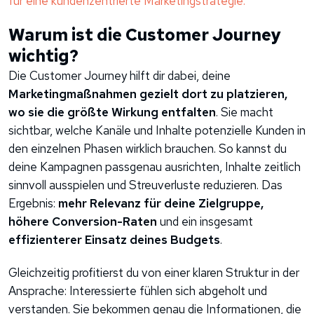
für eine kundenzentrierte Marketingstrategie.
Warum ist die Customer Journey
wichtig?
Die Customer Journey hilft dir dabei, deine
Marketingmaßnahmen gezielt dort zu platzieren,
wo sie die größte Wirkung entfalten
. Sie macht
sichtbar, welche Kanäle und Inhalte potenzielle Kunden in
den einzelnen Phasen wirklich brauchen. So kannst du
deine Kampagnen passgenau ausrichten, Inhalte zeitlich
sinnvoll ausspielen und Streuverluste reduzieren. Das
Ergebnis:
mehr Relevanz für deine Zielgruppe,
höhere Conversion-Raten
und ein insgesamt
effizienterer Einsatz deines Budgets
.
Gleichzeitig profitierst du von einer klaren Struktur in der
Ansprache: Interessierte fühlen sich abgeholt und
verstanden. Sie bekommen genau die Informationen, die