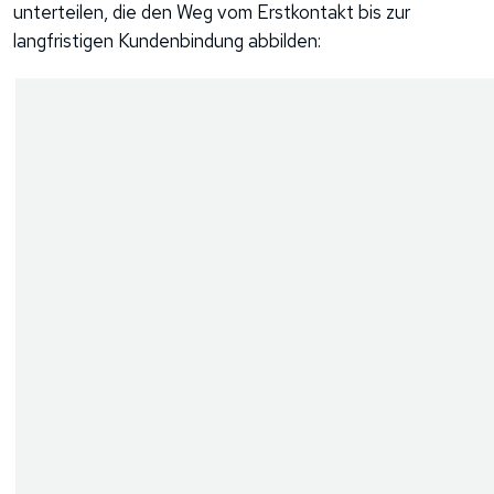
unterteilen, die den Weg vom Erstkontakt bis zur
langfristigen Kundenbindung abbilden: