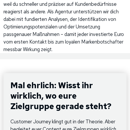
weil du schneller und präziser auf Kundenbedürfnisse
reagierst als andere. Als Agentur unterstützen wir dich
dabei mit fundierten Analysen, der Identifikation von
Optimierungspotenzialen und der Umsetzung
passgenauer Maßnahmen – damit jeder investierte Euro
vom ersten Kontakt bis zum loyalen Markenbotschafter
messbar Wirkung zeigt.
Mal ehrlich: Wisst ihr
wirklich, wo eure
Zielgruppe gerade steht?
Customer Journey klingt gut in der Theorie. Aber
begleitet euer Content eure Zielgruppen
wirklich