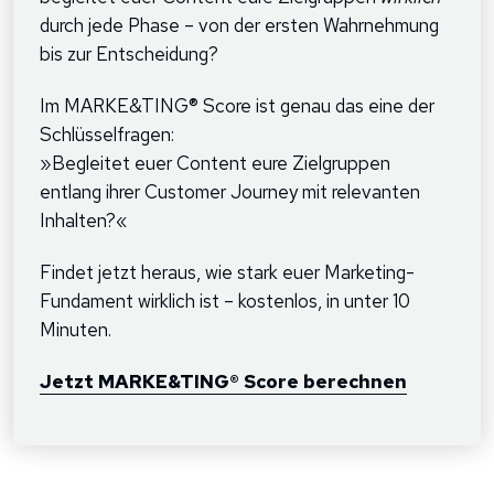
durch jede Phase – von der ersten Wahrnehmung
bis zur Entscheidung?
Im MARKE&TING® Score ist genau das eine der
Schlüsselfragen:
»Begleitet euer Content eure Zielgruppen
entlang ihrer Customer Journey mit relevanten
Inhalten?«
Findet jetzt heraus, wie stark euer Marketing-
Fundament wirklich ist – kostenlos, in unter 10
Minuten.
Jetzt MARKE&TING® Score berechnen