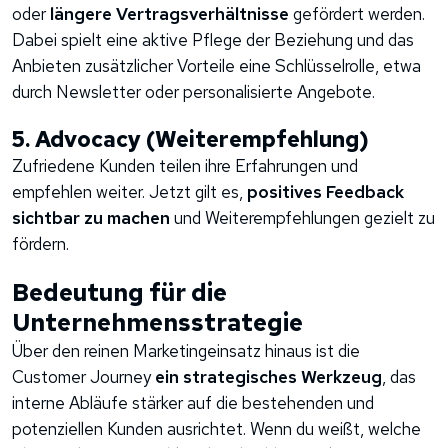
oder
längere Vertragsverhältnisse
gefördert werden.
Dabei spielt eine aktive Pflege der Beziehung und das
Anbieten zusätzlicher Vorteile eine Schlüsselrolle, etwa
durch Newsletter oder personalisierte Angebote.
5. Advocacy (Weiterempfehlung)
Zufriedene Kunden teilen ihre Erfahrungen und
empfehlen weiter. Jetzt gilt es,
positives Feedback
sichtbar zu machen
und Weiterempfehlungen gezielt zu
fördern.
Bedeutung für die
Unternehmensstrategie
Über den reinen Marketingeinsatz hinaus ist die
Customer Journey
ein strategisches Werkzeug
, das
interne Abläufe stärker auf die bestehenden und
potenziellen Kunden ausrichtet. Wenn du weißt, welche