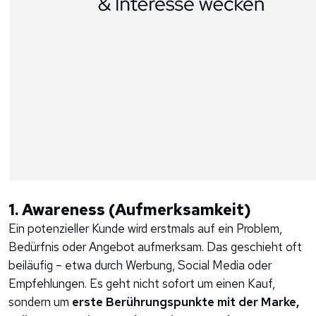
1. Awareness (Aufmerksamkeit)
Ein potenzieller Kunde wird erstmals auf ein Problem,
Bedürfnis oder Angebot aufmerksam. Das geschieht oft
beiläufig – etwa durch Werbung, Social Media oder
Empfehlungen. Es geht nicht sofort um einen Kauf,
sondern um
erste Berührungspunkte mit der Marke,