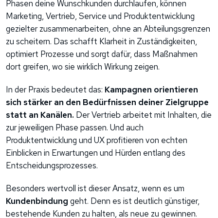
Phasen deine Wunschkunden durchlaufen, können
Marketing, Vertrieb, Service und Produktentwicklung
gezielter zusammenarbeiten, ohne an Abteilungsgrenzen
zu scheitern. Das schafft Klarheit in Zuständigkeiten,
optimiert Prozesse und sorgt dafür, dass Maßnahmen
dort greifen, wo sie wirklich Wirkung zeigen.
In der Praxis bedeutet das:
Kampagnen orientieren
sich stärker an den Bedürfnissen deiner Zielgruppe
statt an Kanälen.
Der Vertrieb arbeitet mit Inhalten, die
zur jeweiligen Phase passen. Und auch
Produktentwicklung und UX profitieren von echten
Einblicken in Erwartungen und Hürden entlang des
Entscheidungsprozesses.
Besonders wertvoll ist dieser Ansatz, wenn es um
Kundenbindung
geht. Denn es ist deutlich günstiger,
bestehende Kunden zu halten, als neue zu gewinnen.