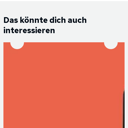
Das könnte dich auch
interessieren