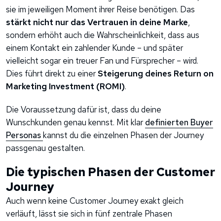
sie im jeweiligen Moment ihrer Reise benötigen. Das
stärkt nicht nur das Vertrauen in deine Marke
,
sondern erhöht auch die Wahrscheinlichkeit, dass aus
einem Kontakt ein zahlender Kunde – und später
vielleicht sogar ein treuer Fan und Fürsprecher – wird.
Dies führt direkt zu einer
Steigerung deines Return on
Marketing Investment (ROMI)
.
Die Voraussetzung dafür ist, dass du deine
Wunschkunden genau kennst. Mit klar
definierten Buyer
Personas
kannst du die einzelnen Phasen der Journey
passgenau gestalten.
Die typischen Phasen der Customer
Journey
Auch wenn keine Customer Journey exakt gleich
verläuft, lässt sie sich in fünf zentrale Phasen