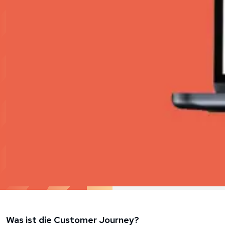
Was ist die Customer Journey?