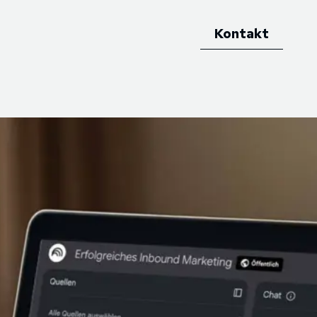
Kontakt