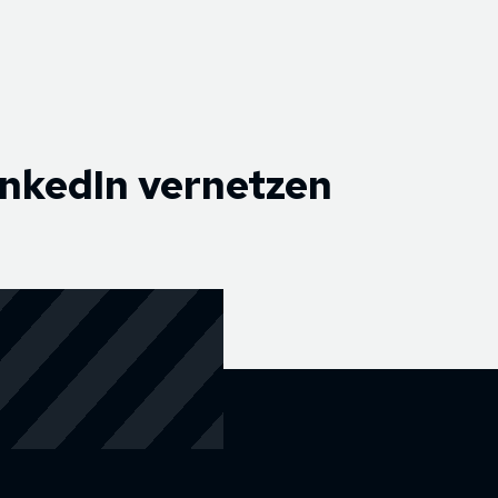
inkedIn vernetzen