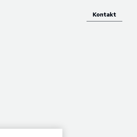
Kontakt