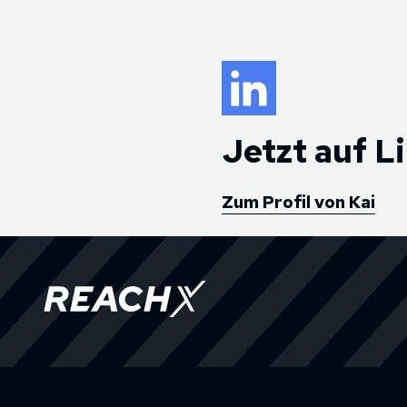
Jetzt auf L
Zum Profil von Kai