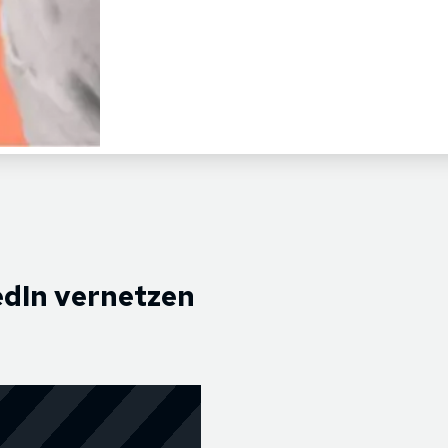
edIn vernetzen