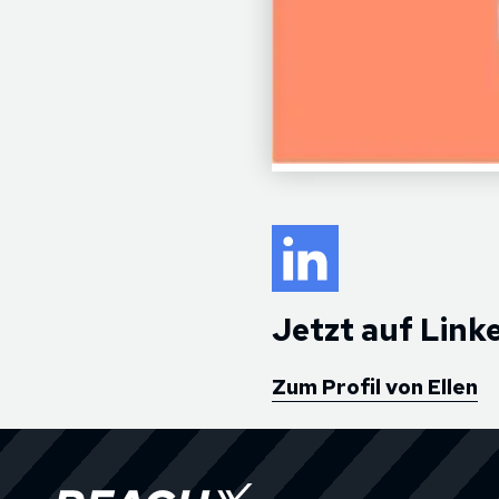
Jetzt auf Link
Zum Profil von Ellen