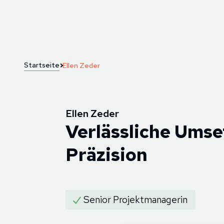
Startseite
Ellen Zeder
Ellen Zeder
Verlässliche Ums
Präzision
Senior Projektmanagerin