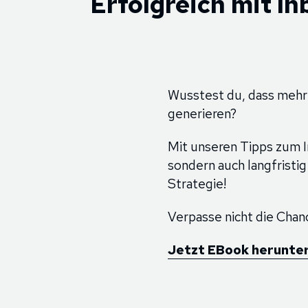
Erfolgreich mit I
Wusstest du, dass mehr
generieren?
Mit unseren Tipps zum I
sondern auch langfristig
Strategie!
Verpasse nicht die Chan
Jetzt EBook herunte