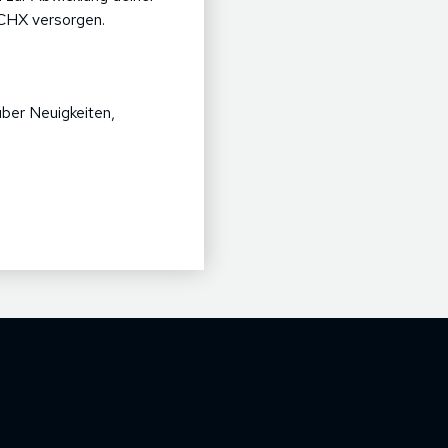
ACHX versorgen.
ber Neuigkeiten,