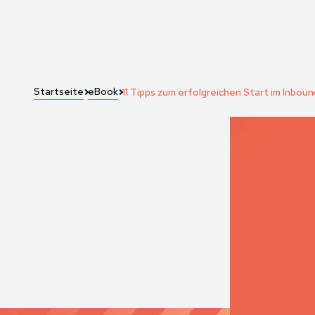
Startseite
eBook
11 Tipps zum erfolgreichen Start im Inbou