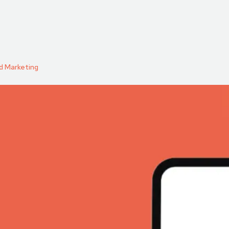
nd Marketing