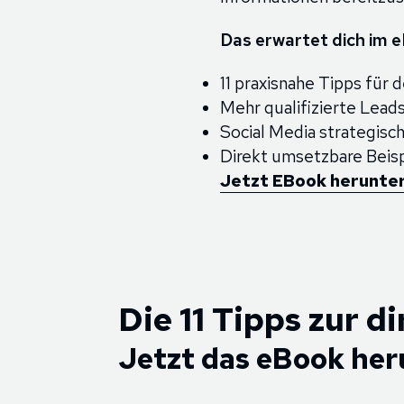
Das erwartet dich im 
11 praxisnahe Tipps für
Mehr qualifizierte Lea
Social Media strategisc
Direkt umsetzbare Beispi
Jetzt EBook herunte
Die 11 Tipps zur 
Jetzt das eBook her