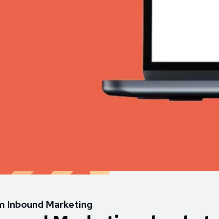
im Inbound Marketing