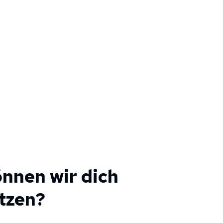
nnen wir dich
tzen?