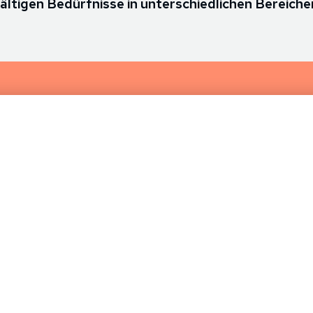
fältigen Bedürfnisse in unterschiedlichen Bereiche