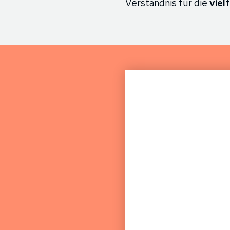
Verständnis für die
viel