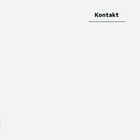
Kontakt