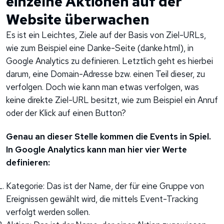
einzelne Aktionen auf der
Website überwachen
Es ist ein Leichtes, Ziele auf der Basis von Ziel-URLs,
wie zum Beispiel eine Danke-Seite (danke.html), in
Google Analytics zu definieren. Letztlich geht es hierbei
darum, eine Domain-Adresse bzw. einen Teil dieser, zu
verfolgen. Doch wie kann man etwas verfolgen, was
keine direkte Ziel-URL besitzt, wie zum Beispiel ein Anruf
oder der Klick auf einen Button?
Genau an dieser Stelle kommen die Events in Spiel.
In Google Analytics kann man hier vier Werte
definieren:
Kategorie: Das ist der Name, der für eine Gruppe von
Ereignissen gewählt wird, die mittels Event-Tracking
verfolgt werden sollen.