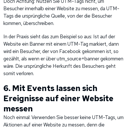
Doch Achtung: Nutzen Sie UTM-Tags nicht, um
Besucher innerhalb einer Website zu messen, da UTM-
Tags die ursprüngliche Quelle, von der die Besucher
kommen, überschreiben.
In der Praxis sieht das zum Beispiel so aus: Ist auf der
Website ein Banner mit einem UTM-Tag markiert, dann
wird ein Besucher, der von Facebook gekommen ist, so
gezählt, als wenn er über utm_source=banner gekommen
wäre. Die ursprüngliche Herkunft des Besuchers geht
somit verloren.
6. Mit Events lassen sich
Ereignisse auf einer Website
messen
Noch einmal: Verwenden Sie besser keine UTM-Tags, um
Aktionen auf einer Website zu messen, denn die