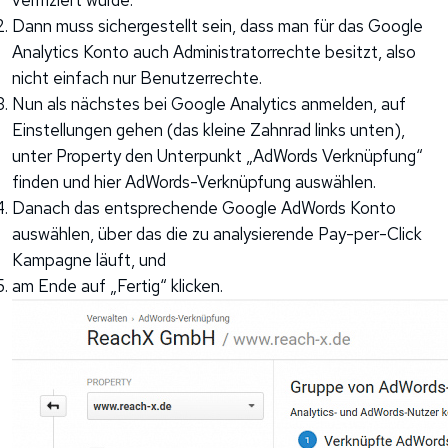
verifiziert wurde.
Dann muss sichergestellt sein, dass man für das Google
Analytics Konto auch Administratorrechte besitzt, also
nicht einfach nur Benutzerrechte.
Nun als nächstes bei Google Analytics anmelden, auf
Einstellungen gehen (das kleine Zahnrad links unten),
unter Property den Unterpunkt „AdWords Verknüpfung“
finden und hier AdWords-Verknüpfung auswählen.
Danach das entsprechende Google AdWords Konto
auswählen, über das die zu analysierende Pay-per-Click
Kampagne läuft, und
am Ende auf „Fertig“ klicken.