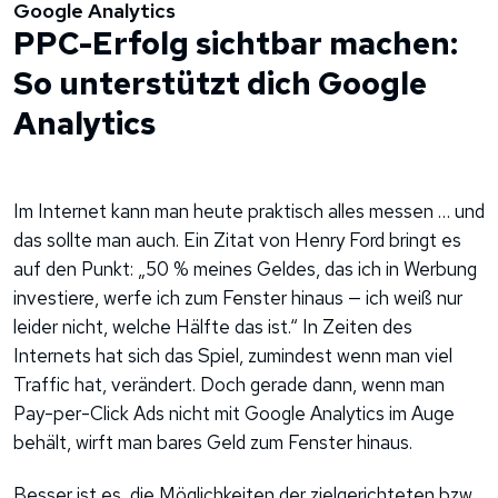
Google Analytics
PPC-Erfolg sichtbar machen:
So unterstützt dich Google
Analytics
Im Internet kann man heute praktisch alles messen … und
das sollte man auch. Ein Zitat von Henry Ford bringt es
auf den Punkt: „50 % meines Geldes, das ich in Werbung
investiere, werfe ich zum Fenster hinaus — ich weiß nur
leider nicht, welche Hälfte das ist.“ In Zeiten des
Internets hat sich das Spiel, zumindest wenn man viel
Traffic hat, verändert. Doch gerade dann, wenn man
Pay-per-Click Ads nicht mit Google Analytics im Auge
behält, wirft man bares Geld zum Fenster hinaus.
Besser ist es, die Möglichkeiten der zielgerichteten bzw.