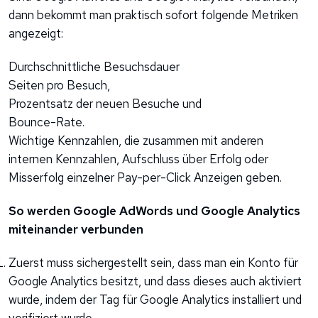
dann bekommt man praktisch sofort folgende Metriken
angezeigt:
Durchschnittliche Besuchsdauer
Seiten pro Besuch,
Prozentsatz der neuen Besuche und
Bounce-Rate.
Wichtige Kennzahlen, die zusammen mit anderen
internen Kennzahlen, Aufschluss über Erfolg oder
Misserfolg einzelner Pay-per-Click Anzeigen geben.
So werden Google AdWords und Google Analytics
miteinander verbunden
Zuerst muss sichergestellt sein, dass man ein Konto für
Google Analytics besitzt, und dass dieses auch aktiviert
wurde, indem der Tag für Google Analytics installiert und