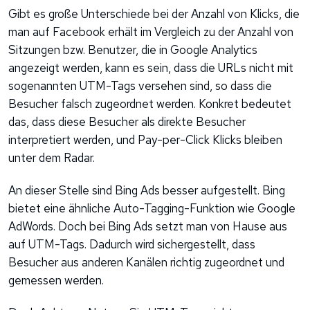
Gibt es große Unterschiede bei der Anzahl von Klicks, die
man auf Facebook erhält im Vergleich zu der Anzahl von
Sitzungen bzw. Benutzer, die in Google Analytics
angezeigt werden, kann es sein, dass die URLs nicht mit
sogenannten UTM-Tags versehen sind, so dass die
Besucher falsch zugeordnet werden. Konkret bedeutet
das, dass diese Besucher als direkte Besucher
interpretiert werden, und Pay-per-Click Klicks bleiben
unter dem Radar.
An dieser Stelle sind Bing Ads besser aufgestellt. Bing
bietet eine ähnliche Auto-Tagging-Funktion wie Google
AdWords. Doch bei Bing Ads setzt man von Hause aus
auf UTM-Tags. Dadurch wird sichergestellt, dass
Besucher aus anderen Kanälen richtig zugeordnet und
gemessen werden.