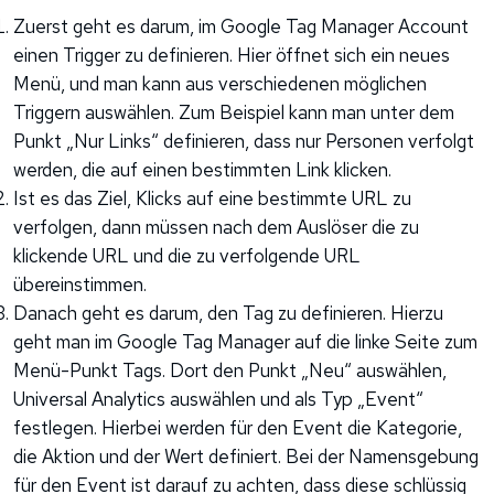
Zuerst geht es darum, im Google Tag Manager Account
einen Trigger zu definieren. Hier öffnet sich ein neues
Menü, und man kann aus verschiedenen möglichen
Triggern auswählen. Zum Beispiel kann man unter dem
Punkt „Nur Links“ definieren, dass nur Personen verfolgt
werden, die auf einen bestimmten Link klicken.
Ist es das Ziel, Klicks auf eine bestimmte URL zu
verfolgen, dann müssen nach dem Auslöser die zu
klickende URL und die zu verfolgende URL
übereinstimmen.
Danach geht es darum, den Tag zu definieren. Hierzu
geht man im Google Tag Manager auf die linke Seite zum
Menü-Punkt Tags. Dort den Punkt „Neu“ auswählen,
Universal Analytics auswählen und als Typ „Event“
festlegen. Hierbei werden für den Event die Kategorie,
die Aktion und der Wert definiert. Bei der Namensgebung
für den Event ist darauf zu achten, dass diese schlüssig