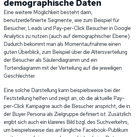
demographische Daten
Eine weitere Möglichkeit besteht darin,
benutzerdefinierte Segmente, wie zum Beispiel für
Besucher, Leads und Pay-per-Click Besucher in Google
Analytics zu nutzen (auch auf demographischer Ebene).
Dadurch bekommt man als Momentaufnahme einen
guten Überblick, zum Beispiel über die Altersverteilung
der Besucher als Säulendiagramm und ein
Tortendiagramm mit der Verteilung auf die jeweiligen
Geschlechter.
Eine solche Darstellung kann beispielsweise bei der
Feststellung helfen und zeigt an, ob die aktuelle Pay-
per-Click Kampagne auch die Besucher anspricht, die in
der Buyer Persona als Zielgruppe definiert ist. Zusätzlich
ergibt sich auch ein klareres Bild bzgl. des Suchverkehrs,
um beispielsweise das anfängliche Facebook-Publikum