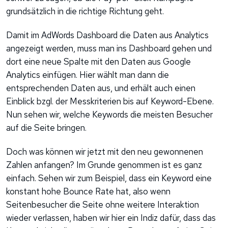
grundsätzlich in die richtige Richtung geht.
Damit im AdWords Dashboard die Daten aus Analytics
angezeigt werden, muss man ins Dashboard gehen und
dort eine neue Spalte mit den Daten aus Google
Analytics einfügen. Hier wählt man dann die
entsprechenden Daten aus, und erhält auch einen
Einblick bzgl. der Messkriterien bis auf Keyword-Ebene.
Nun sehen wir, welche Keywords die meisten Besucher
auf die Seite bringen.
Doch was können wir jetzt mit den neu gewonnenen
Zahlen anfangen? Im Grunde genommen ist es ganz
einfach. Sehen wir zum Beispiel, dass ein Keyword eine
konstant hohe Bounce Rate hat, also wenn
Seitenbesucher die Seite ohne weitere Interaktion
wieder verlassen, haben wir hier ein Indiz dafür, dass das