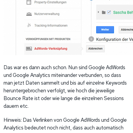
Das war es dann auch schon. Nun sind Google AdWords
und Google Analytics miteinander verbunden, so dass
man jetzt Daten sammelt und bis auf einzelne Keywords
heruntergebrochen verfolgt, wie hoch die jeweilige
Bounce Rate ist oder wie lange die einzelnen Sessions
dauern etc.
Hinweis: Das Verlinken von Google AdWords und Google
Analytics bedeutet noch nicht, dass auch automatisch