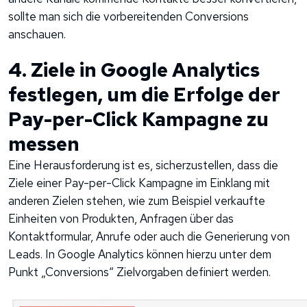
sollte man sich die vorbereitenden Conversions
anschauen.
4. Ziele in Google Analytics
festlegen, um die Erfolge der
Pay-per-Click Kampagne zu
messen
Eine Herausforderung ist es, sicherzustellen, dass die
Ziele einer Pay-per-Click Kampagne im Einklang mit
anderen Zielen stehen, wie zum Beispiel verkaufte
Einheiten von Produkten, Anfragen über das
Kontaktformular, Anrufe oder auch die Generierung von
Leads. In Google Analytics können hierzu unter dem
Punkt „Conversions“ Zielvorgaben definiert werden.