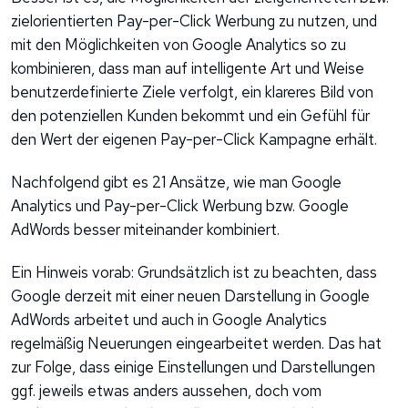
zielorientierten Pay-per-Click Werbung zu nutzen, und
mit den Möglichkeiten von Google Analytics so zu
kombinieren, dass man auf intelligente Art und Weise
benutzerdefinierte Ziele verfolgt, ein klareres Bild von
den potenziellen Kunden bekommt und ein Gefühl für
den Wert der eigenen Pay-per-Click Kampagne erhält.
Nachfolgend gibt es 21 Ansätze, wie man Google
Analytics und Pay-per-Click Werbung bzw. Google
AdWords besser miteinander kombiniert.
Ein Hinweis vorab: Grundsätzlich ist zu beachten, dass
Google derzeit mit einer neuen Darstellung in Google
AdWords arbeitet und auch in Google Analytics
regelmäßig Neuerungen eingearbeitet werden. Das hat
zur Folge, dass einige Einstellungen und Darstellungen
ggf. jeweils etwas anders aussehen, doch vom