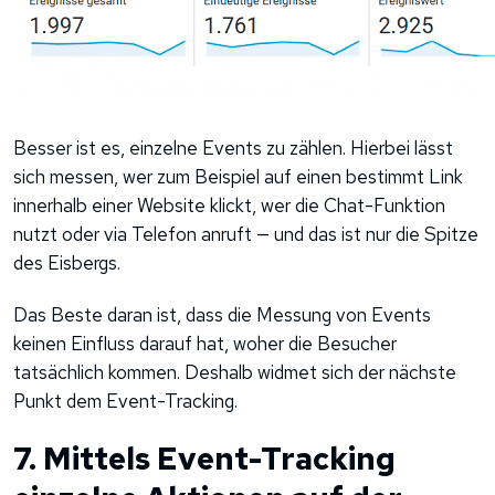
Besser ist es, einzelne Events zu zählen. Hierbei lässt
sich messen, wer zum Beispiel auf einen bestimmt Link
innerhalb einer Website klickt, wer die Chat-Funktion
nutzt oder via Telefon anruft — und das ist nur die Spitze
des Eisbergs.
Das Beste daran ist, dass die Messung von Events
keinen Einfluss darauf hat, woher die Besucher
tatsächlich kommen. Deshalb widmet sich der nächste
Punkt dem Event-Tracking.
7. Mittels Event-Tracking