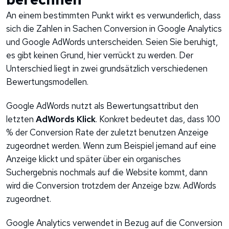
An einem bestimmten Punkt wirkt es verwunderlich, dass
sich die Zahlen in Sachen Conversion in Google Analytics
und Google AdWords unterscheiden. Seien Sie beruhigt,
es gibt keinen Grund, hier verrückt zu werden. Der
Unterschied liegt in zwei grundsätzlich verschiedenen
Bewertungsmodellen.
Google AdWords nutzt als Bewertungsattribut den
letzten
AdWords Klick
. Konkret bedeutet das, dass 100
% der Conversion Rate der zuletzt benutzen Anzeige
zugeordnet werden. Wenn zum Beispiel jemand auf eine
Anzeige klickt und später über ein organisches
Suchergebnis nochmals auf die Website kommt, dann
wird die Conversion trotzdem der Anzeige bzw. AdWords
zugeordnet.
Google Analytics verwendet in Bezug auf die Conversion