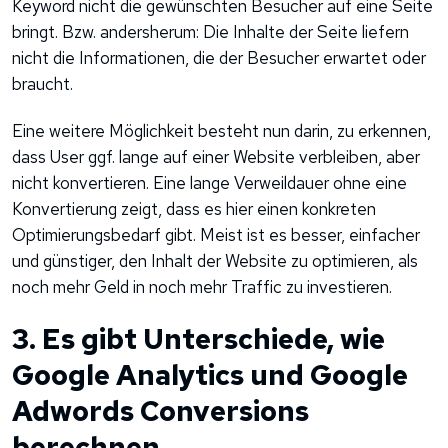
Keyword nicht die gewünschten Besucher auf eine Seite
bringt. Bzw. andersherum: Die Inhalte der Seite liefern
nicht die Informationen, die der Besucher erwartet oder
braucht.
Eine weitere Möglichkeit besteht nun darin, zu erkennen,
dass User ggf. lange auf einer Website verbleiben, aber
nicht konvertieren. Eine lange Verweildauer ohne eine
Konvertierung zeigt, dass es hier einen konkreten
Optimierungsbedarf gibt. Meist ist es besser, einfacher
und günstiger, den Inhalt der Website zu optimieren, als
noch mehr Geld in noch mehr Traffic zu investieren.
3. Es gibt Unterschiede, wie
Google Analytics und Google
Adwords Conversions
berechnen