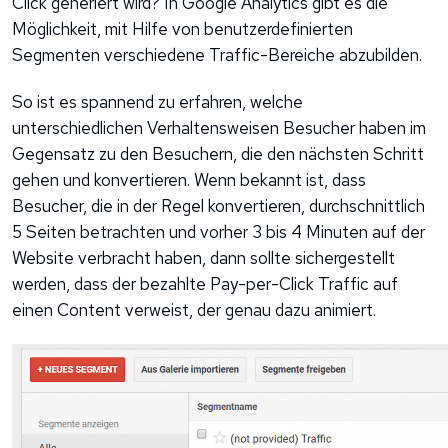
Click generiert wird? In Google Analytics gibt es die
Möglichkeit, mit Hilfe von benutzerdefinierten
Segmenten verschiedene Traffic-Bereiche abzubilden.
So ist es spannend zu erfahren, welche
unterschiedlichen Verhaltensweisen Besucher haben im
Gegensatz zu den Besuchern, die den nächsten Schritt
gehen und konvertieren. Wenn bekannt ist, dass
Besucher, die in der Regel konvertieren, durchschnittlich
5 Seiten betrachten und vorher 3 bis 4 Minuten auf der
Website verbracht haben, dann sollte sichergestellt
werden, dass der bezahlte Pay-per-Click Traffic auf
einen Content verweist, der genau dazu animiert.