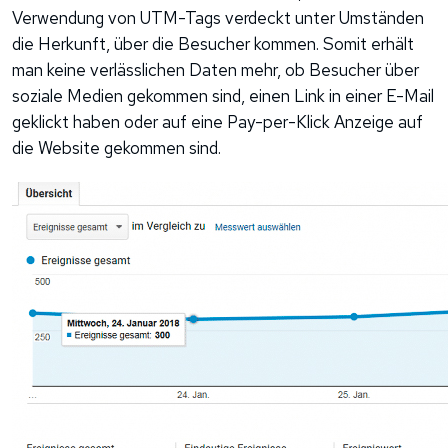
Verwendung von UTM-Tags verdeckt unter Umständen
die Herkunft, über die Besucher kommen. Somit erhält
man keine verlässlichen Daten mehr, ob Besucher über
soziale Medien gekommen sind, einen Link in einer E-Mail
geklickt haben oder auf eine Pay-per-Klick Anzeige auf
die Website gekommen sind.