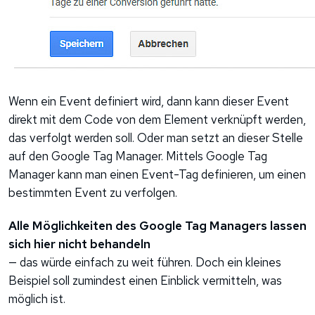
Wenn ein Event definiert wird, dann kann dieser Event
direkt mit dem Code von dem Element verknüpft werden,
das verfolgt werden soll. Oder man setzt an dieser Stelle
auf den Google Tag Manager. Mittels Google Tag
Manager kann man einen Event-Tag definieren, um einen
bestimmten Event zu verfolgen.
Alle Möglichkeiten des Google Tag Managers lassen
sich hier nicht behandeln
— das würde einfach zu weit führen. Doch ein kleines
Beispiel soll zumindest einen Einblick vermitteln, was
möglich ist.