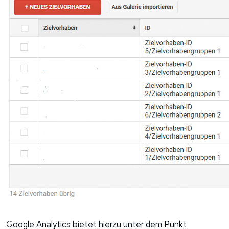
Google Analytics bietet hierzu unter dem Punkt