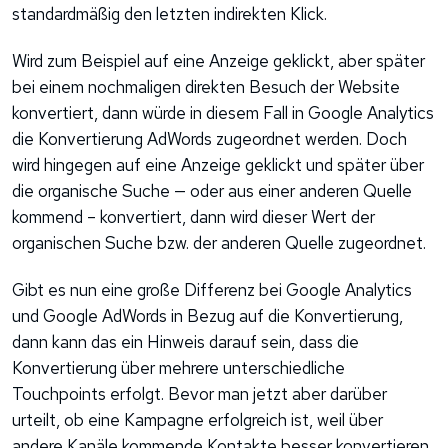
standardmäßig den letzten indirekten Klick.
Wird zum Beispiel auf eine Anzeige geklickt, aber später
bei einem nochmaligen direkten Besuch der Website
konvertiert, dann würde in diesem Fall in Google Analytics
die Konvertierung AdWords zugeordnet werden. Doch
wird hingegen auf eine Anzeige geklickt und später über
die organische Suche — oder aus einer anderen Quelle
kommend – konvertiert, dann wird dieser Wert der
organischen Suche bzw. der anderen Quelle zugeordnet.
Gibt es nun eine große Differenz bei Google Analytics
und Google AdWords in Bezug auf die Konvertierung,
dann kann das ein Hinweis darauf sein, dass die
Konvertierung über mehrere unterschiedliche
Touchpoints erfolgt. Bevor man jetzt aber darüber
urteilt, ob eine Kampagne erfolgreich ist, weil über
andere Kanäle kommende Kontakte besser konvertieren,