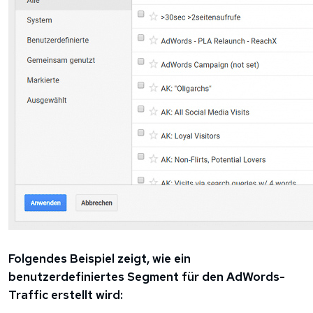
Folgendes Beispiel zeigt, wie ein
benutzerdefiniertes Segment für den AdWords-
Traffic erstellt wird: