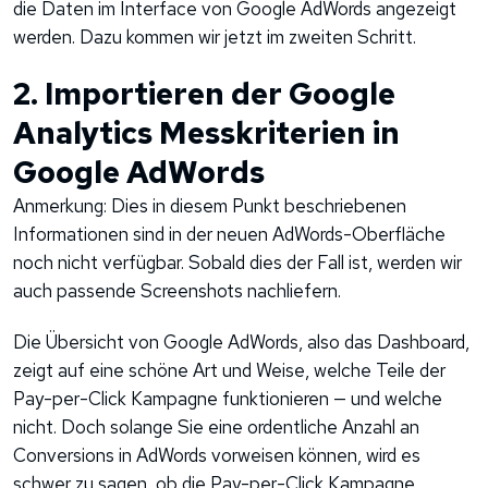
die Daten im Interface von Google AdWords angezeigt
werden. Dazu kommen wir jetzt im zweiten Schritt.
2. Importieren der Google
Analytics Messkriterien in
Google AdWords
Anmerkung: Dies in diesem Punkt beschriebenen
Informationen sind in der neuen AdWords-Oberfläche
noch nicht verfügbar. Sobald dies der Fall ist, werden wir
auch passende Screenshots nachliefern.
Die Übersicht von Google AdWords, also das Dashboard,
zeigt auf eine schöne Art und Weise, welche Teile der
Pay-per-Click Kampagne funktionieren — und welche
nicht. Doch solange Sie eine ordentliche Anzahl an
Conversions in AdWords vorweisen können, wird es
schwer zu sagen, ob die Pay-per-Click Kampagne