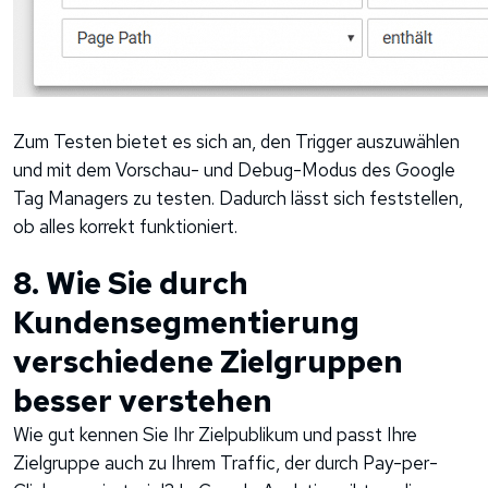
Zum Testen bietet es sich an, den Trigger auszuwählen
und mit dem Vorschau- und Debug-Modus des Google
Tag Managers zu testen. Dadurch lässt sich feststellen,
ob alles korrekt funktioniert.
8. Wie Sie durch
Kundensegmentierung
verschiedene Zielgruppen
besser verstehen
Wie gut kennen Sie Ihr Zielpublikum und passt Ihre
Zielgruppe auch zu Ihrem Traffic, der durch Pay-per-