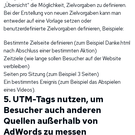
„Übersicht“ die Möglichkeit, Zielvorgaben zu definieren.
Bei der Erstellung von neuen Zielvorgaben kann man
entweder auf eine Vorlage setzen oder
benutzerdefinierte Zielvorgaben definieren, Beispiele:
Bestimmte Zielseite definieren (zum Beispiel Danke.html
nach Abschluss einer bestimmten Aktion)
Zeitziele (wie lange sollen Besucher auf der Website
verbleiben)
Seiten pro Sitzung (zum Beispiel 3 Seiten)
Ein bestimmtes Ereignis (zum Beispiel das Abspielen
eines Videos).
5. UTM-Tags nutzen, um
Besucher auch anderen
Quellen außerhalb von
AdWords zu messen