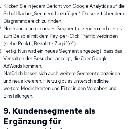
Klicken Sie in jedem Bericht von Google Analytics auf die
Schaltfläche „Segment hinzufügen“. Dieser ist über dem
Diagrammbereich zu finden.
Nun kann man ein neues Segment erzeugen und dieses
zum Beispiel mit dem Pay-per-Click Traffic verbinden
(siehe Punkt „Bezahlte Zugriffe“).
Fertig. Nun wird ein neues Segment angezeigt, dass das
Verhalten der Besucher anzeigt, die über Google
AdWords kommen.
Natürlich lassen sich auch weitere Segmente anzeigen
und neue kreieren. Hierzu gibt es unterschiedliche
weitere Möglichkeiten und Filter in den Vorgaben und
Einstellungen.
9. Kundensegmente als
Ergänzung für