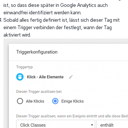
ist, so dass diese später in Google Analytics auch
einwandfrei identifiziert werden kann.
Sobald alles fertig definiert ist, lässt sich dieser Tag mit
einem Trigger verbinden der festlegt, wann der Tag
aktiviert wird.