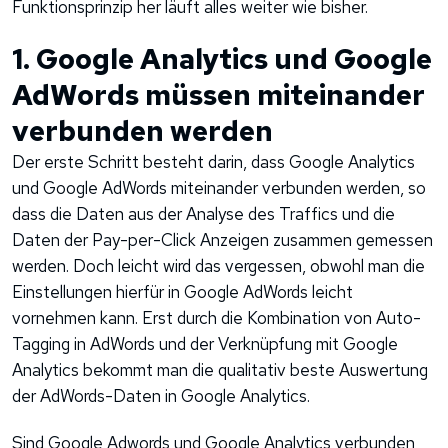
Funktionsprinzip her läuft alles weiter wie bisher.
1. Google Analytics und Google
AdWords müssen miteinander
verbunden werden
Der erste Schritt besteht darin, dass Google Analytics
und Google AdWords miteinander verbunden werden, so
dass die Daten aus der Analyse des Traffics und die
Daten der Pay-per-Click Anzeigen zusammen gemessen
werden. Doch leicht wird das vergessen, obwohl man die
Einstellungen hierfür in Google AdWords leicht
vornehmen kann. Erst durch die Kombination von Auto-
Tagging in AdWords und der Verknüpfung mit Google
Analytics bekommt man die qualitativ beste Auswertung
der AdWords-Daten in Google Analytics.
Sind Google Adwords und Google Analytics verbunden,