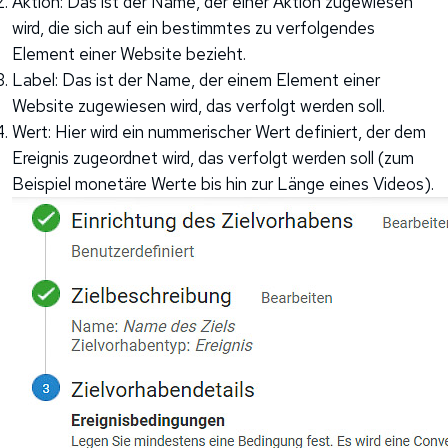
Aktion: Das ist der Name, der einer Aktion zugewiesen
wird, die sich auf ein bestimmtes zu verfolgendes
Element einer Website bezieht.
Label: Das ist der Name, der einem Element einer
Website zugewiesen wird, das verfolgt werden soll.
Wert: Hier wird ein nummerischer Wert definiert, der dem
Ereignis zugeordnet wird, das verfolgt werden soll (zum
Beispiel monetäre Werte bis hin zur Länge eines Videos).