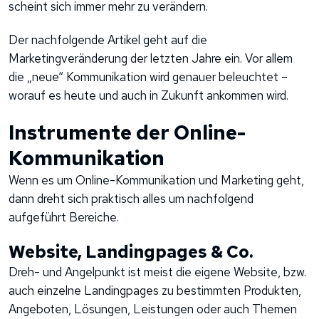
scheint sich immer mehr zu verändern.
Der nachfolgende Artikel geht auf die
Marketingveränderung der letzten Jahre ein. Vor allem
die „neue“ Kommunikation wird genauer beleuchtet –
worauf es heute und auch in Zukunft ankommen wird.
Instrumente der Online-
Kommunikation
Wenn es um Online-Kommunikation und Marketing geht,
dann dreht sich praktisch alles um nachfolgend
aufgeführt Bereiche.
Website, Landingpages & Co.
Dreh- und Angelpunkt ist meist die eigene Website, bzw.
auch einzelne Landingpages zu bestimmten Produkten,
Angeboten, Lösungen, Leistungen oder auch Themen