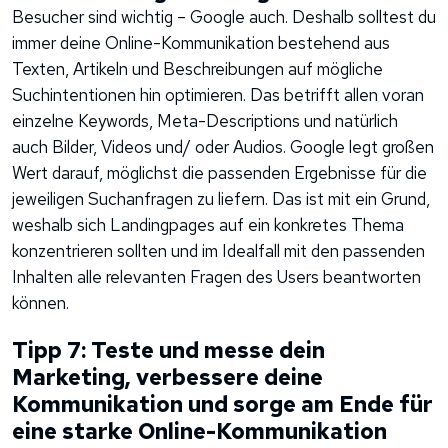
Besucher sind wichtig – Google auch. Deshalb solltest du
immer deine Online-Kommunikation bestehend aus
Texten, Artikeln und Beschreibungen auf mögliche
Suchintentionen hin optimieren. Das betrifft allen voran
einzelne Keywords, Meta-Descriptions und natürlich
auch Bilder, Videos und/ oder Audios. Google legt großen
Wert darauf, möglichst die passenden Ergebnisse für die
jeweiligen Suchanfragen zu liefern. Das ist mit ein Grund,
weshalb sich Landingpages auf ein konkretes Thema
konzentrieren sollten und im Idealfall mit den passenden
Inhalten alle relevanten Fragen des Users beantworten
können.
Tipp 7: Teste und messe dein
Marketing, verbessere deine
Kommunikation und sorge am Ende für
eine starke Online-Kommunikation