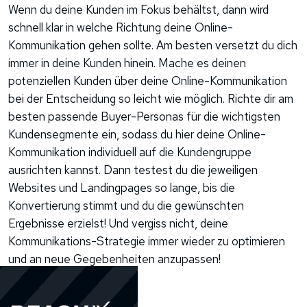
Wenn du deine Kunden im Fokus behältst, dann wird
schnell klar in welche Richtung deine Online-
Kommunikation gehen sollte. Am besten versetzt du dich
immer in deine Kunden hinein. Mache es deinen
potenziellen Kunden über deine Online-Kommunikation
bei der Entscheidung so leicht wie möglich. Richte dir am
besten passende Buyer-Personas für die wichtigsten
Kundensegmente ein, sodass du hier deine Online-
Kommunikation individuell auf die Kundengruppe
ausrichten kannst. Dann testest du die jeweiligen
Websites und Landingpages so lange, bis die
Konvertierung stimmt und du die gewünschten
Ergebnisse erzielst! Und vergiss nicht, deine
Kommunikations-Strategie immer wieder zu optimieren
und an neue Gegebenheiten anzupassen!