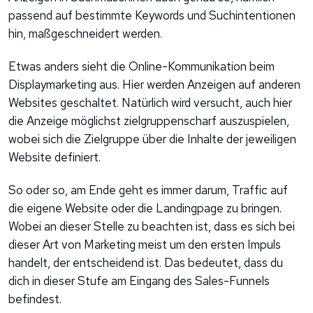
passend auf bestimmte Keywords und Suchintentionen
hin, maßgeschneidert werden.
Etwas anders sieht die Online-Kommunikation beim
Displaymarketing aus. Hier werden Anzeigen auf anderen
Websites geschaltet. Natürlich wird versucht, auch hier
die Anzeige möglichst zielgruppenscharf auszuspielen,
wobei sich die Zielgruppe über die Inhalte der jeweiligen
Website definiert.
So oder so, am Ende geht es immer darum, Traffic auf
die eigene Website oder die Landingpage zu bringen.
Wobei an dieser Stelle zu beachten ist, dass es sich bei
dieser Art von Marketing meist um den ersten Impuls
handelt, der entscheidend ist. Das bedeutet, dass du
dich in dieser Stufe am Eingang des Sales-Funnels
befindest.