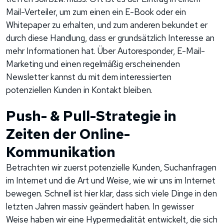
Mail-Verteiler, um zum einen ein E-Book oder ein
Whitepaper zu erhalten, und zum anderen bekundet er
durch diese Handlung, dass er grundsätzlich Interesse an
mehr Informationen hat. Über Autoresponder, E-Mail-
Marketing und einen regelmäßig erscheinenden
Newsletter kannst du mit dem interessierten
potenziellen Kunden in Kontakt bleiben.
Push- & Pull-Strategie in
Zeiten der Online-
Kommunikation
Betrachten wir zuerst potenzielle Kunden, Suchanfragen
im Internet und die Art und Weise, wie wir uns im Internet
bewegen. Schnell ist hier klar, dass sich viele Dinge in den
letzten Jahren massiv geändert haben. In gewisser
Weise haben wir eine Hypermedialität entwickelt, die sich