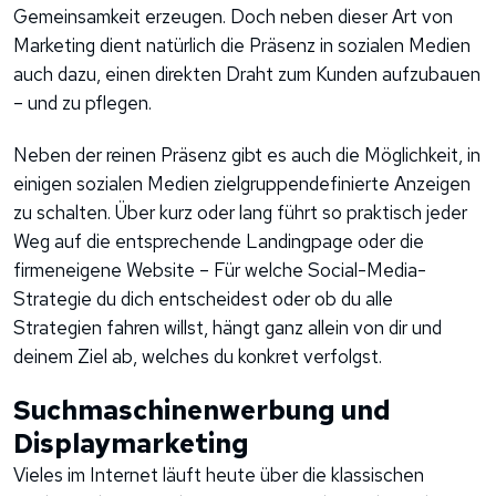
Gemeinsamkeit erzeugen. Doch neben dieser Art von
Marketing dient natürlich die Präsenz in sozialen Medien
auch dazu, einen direkten Draht zum Kunden aufzubauen
– und zu pflegen.
Neben der reinen Präsenz gibt es auch die Möglichkeit, in
einigen sozialen Medien zielgruppendefinierte Anzeigen
zu schalten. Über kurz oder lang führt so praktisch jeder
Weg auf die entsprechende Landingpage oder die
firmeneigene Website – Für welche Social-Media-
Strategie du dich entscheidest oder ob du alle
Strategien fahren willst, hängt ganz allein von dir und
deinem Ziel ab, welches du konkret verfolgst.
Suchmaschinenwerbung und
Displaymarketing
Vieles im Internet läuft heute über die klassischen