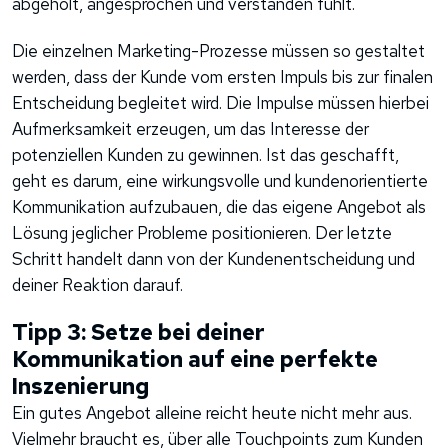
abgeholt, angesprochen und verstanden fühlt.
Die einzelnen Marketing-Prozesse müssen so gestaltet
werden, dass der Kunde vom ersten Impuls bis zur finalen
Entscheidung begleitet wird. Die Impulse müssen hierbei
Aufmerksamkeit erzeugen, um das Interesse der
potenziellen Kunden zu gewinnen. Ist das geschafft,
geht es darum, eine wirkungsvolle und kundenorientierte
Kommunikation aufzubauen, die das eigene Angebot als
Lösung jeglicher Probleme positionieren. Der letzte
Schritt handelt dann von der Kundenentscheidung und
deiner Reaktion darauf.
Tipp 3: Setze bei deiner
Kommunikation auf eine perfekte
Inszenierung
Ein gutes Angebot alleine reicht heute nicht mehr aus.
Vielmehr braucht es, über alle Touchpoints zum Kunden