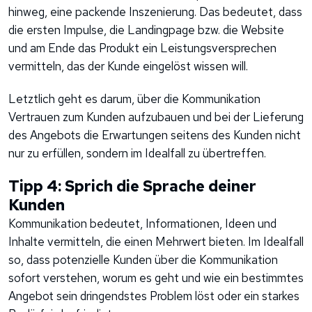
hinweg, eine packende Inszenierung. Das bedeutet, dass
die ersten Impulse, die Landingpage bzw. die Website
und am Ende das Produkt ein Leistungsversprechen
vermitteln, das der Kunde eingelöst wissen will.
Letztlich geht es darum, über die Kommunikation
Vertrauen zum Kunden aufzubauen und bei der Lieferung
des Angebots die Erwartungen seitens des Kunden nicht
nur zu erfüllen, sondern im Idealfall zu übertreffen.
Tipp 4: Sprich die Sprache deiner
Kunden
Kommunikation bedeutet, Informationen, Ideen und
Inhalte vermitteln, die einen Mehrwert bieten. Im Idealfall
so, dass potenzielle Kunden über die Kommunikation
sofort verstehen, worum es geht und wie ein bestimmtes
Angebot sein dringendstes Problem löst oder ein starkes