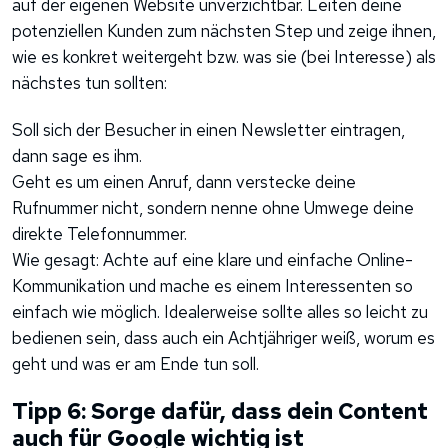
auf der eigenen Website unverzichtbar. Leiten deine
potenziellen Kunden zum nächsten Step und zeige ihnen,
wie es konkret weitergeht bzw. was sie (bei Interesse) als
nächstes tun sollten:
Soll sich der Besucher in einen Newsletter eintragen,
dann sage es ihm.
Geht es um einen Anruf, dann verstecke deine
Rufnummer nicht, sondern nenne ohne Umwege deine
direkte Telefonnummer.
Wie gesagt: Achte auf eine klare und einfache Online-
Kommunikation und mache es einem Interessenten so
einfach wie möglich. Idealerweise sollte alles so leicht zu
bedienen sein, dass auch ein Achtjähriger weiß, worum es
geht und was er am Ende tun soll.
Tipp 6: Sorge dafür, dass dein Content
auch für Google wichtig ist