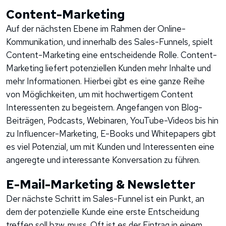
Content-Marketing
Auf der nächsten Ebene im Rahmen der Online-
Kommunikation, und innerhalb des Sales-Funnels, spielt
Content-Marketing eine entscheidende Rolle. Content-
Marketing liefert potenziellen Kunden mehr Inhalte und
mehr Informationen. Hierbei gibt es eine ganze Reihe
von Möglichkeiten, um mit hochwertigem Content
Interessenten zu begeistern. Angefangen von Blog-
Beiträgen, Podcasts, Webinaren, YouTube-Videos bis hin
zu Influencer-Marketing, E-Books und Whitepapers gibt
es viel Potenzial, um mit Kunden und Interessenten eine
angeregte und interessante Konversation zu führen.
E-Mail-Marketing & Newsletter
Der nächste Schritt im Sales-Funnel ist ein Punkt, an
dem der potenzielle Kunde eine erste Entscheidung
treffen soll bzw. muss. Oft ist es der Eintrag in einem