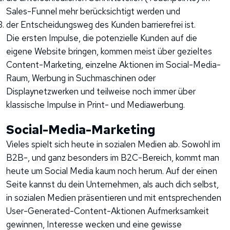
Sales-Funnel mehr berücksichtigt werden und
der Entscheidungsweg des Kunden barrierefrei ist.
Die ersten Impulse, die potenzielle Kunden auf die
eigene Website bringen, kommen meist über gezieltes
Content-Marketing, einzelne Aktionen im Social-Media-
Raum, Werbung in Suchmaschinen oder
Displaynetzwerken und teilweise noch immer über
klassische Impulse in Print- und Mediawerbung.
Social-Media-Marketing
Vieles spielt sich heute in sozialen Medien ab. Sowohl im
B2B-, und ganz besonders im B2C-Bereich, kommt man
heute um Social Media kaum noch herum. Auf der einen
Seite kannst du dein Unternehmen, als auch dich selbst,
in sozialen Medien präsentieren und mit entsprechenden
User-Generated-Content-Aktionen Aufmerksamkeit
gewinnen, Interesse wecken und eine gewisse