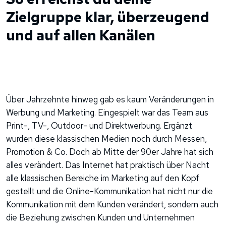
Zielgruppe klar, überzeugend
und auf allen Kanälen
Über Jahrzehnte hinweg gab es kaum Veränderungen in
Werbung und Marketing. Eingespielt war das Team aus
Print-, TV-, Outdoor- und Direktwerbung. Ergänzt
wurden diese klassischen Medien noch durch Messen,
Promotion & Co. Doch ab Mitte der 90er Jahre hat sich
alles verändert. Das Internet hat praktisch über Nacht
alle klassischen Bereiche im Marketing auf den Kopf
gestellt und die Online-Kommunikation hat nicht nur die
Kommunikation mit dem Kunden verändert, sondern auch
die Beziehung zwischen Kunden und Unternehmen