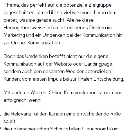
Thema, das perfekt auf die potenzielle Zielgruppe
zugeschnitten ist und ihr so viel wie möglich von dem
bietet, was sie gerade sucht. Alleine diese
Herangehensweise erfordert ein neues Denken im
Marketing und ein Umdenken bei der Kommunikation hin
zur Online-Kommunikation
Doch das Umdenken betrifft nicht nur die eigene
Kommunikation auf der Website oder Landingpage,
sondern auch den gesamten Weg der potenziellen
Kunden, vom ersten Impuls bis zur finalen Entscheidung.
Mit anderen Worten, Online Kommunikation ist nur dann
erfolgreich, wenn:
die Relevanz für den Kunden eine entscheidende Rolle
spielt,
die unterschiedlichen Schnittstellen (Touchpoints) im