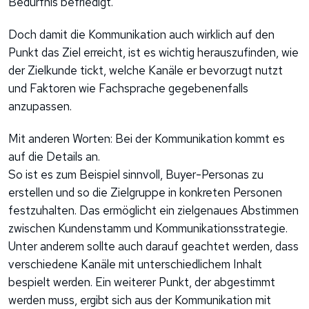
Bedürfnis befriedigt.
Doch damit die Kommunikation auch wirklich auf den
Punkt das Ziel erreicht, ist es wichtig herauszufinden, wie
der Zielkunde tickt, welche Kanäle er bevorzugt nutzt
und Faktoren wie Fachsprache gegebenenfalls
anzupassen.
Mit anderen Worten: Bei der Kommunikation kommt es
auf die Details an.
So ist es zum Beispiel sinnvoll, Buyer-Personas zu
erstellen und so die Zielgruppe in konkreten Personen
festzuhalten. Das ermöglicht ein zielgenaues Abstimmen
zwischen Kundenstamm und Kommunikationsstrategie.
Unter anderem sollte auch darauf geachtet werden, dass
verschiedene Kanäle mit unterschiedlichem Inhalt
bespielt werden. Ein weiterer Punkt, der abgestimmt
werden muss, ergibt sich aus der Kommunikation mit