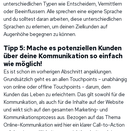
unterschiedlichen Typen wie Entscheidern, Vermittlern
oder Beeinflussern. Alle sprechen eine eigene Sprache
und du solltest daran arbeiten, diese unterschiedlichen
Sprachen zu erlernen, um deinen Zielkunden auf
Augenhöhe begegnen zu können.
Tipp 5: Mache es potenziellen Kunden
über deine Kommunikation so einfach
wie möglich!
Es ist schon im vorherigen Abschnitt angeklungen.
Grundsätzlich geht es an allen Touchpoints – unabhängig
von online oder offline Touchpoints – darum, dem
Kunden das Leben zu erleichtern. Das gilt sowohl für die
Kommunikation, als auch für die Inhalte auf der Website
und wirkt sich auf den gesamten Marketing- und
Kommunikationsprozess aus. Bezogen auf das Thema
Online-Kommunikation wird hier ein klarer Call-to-Action