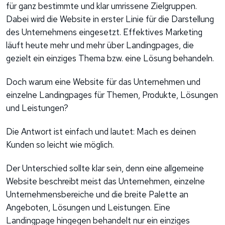
für ganz bestimmte und klar umrissene Zielgruppen.
Dabei wird die Website in erster Linie für die Darstellung
des Unternehmens eingesetzt. Effektives Marketing
läuft heute mehr und mehr über Landingpages, die
gezielt ein einziges Thema bzw. eine Lösung behandeln.
Doch warum eine Website für das Unternehmen und
einzelne Landingpages für Themen, Produkte, Lösungen
und Leistungen?
Die Antwort ist einfach und lautet: Mach es deinen
Kunden so leicht wie möglich.
Der Unterschied sollte klar sein, denn eine allgemeine
Website beschreibt meist das Unternehmen, einzelne
Unternehmensbereiche und die breite Palette an
Angeboten, Lösungen und Leistungen. Eine
Landingpage hingegen behandelt nur ein einziges