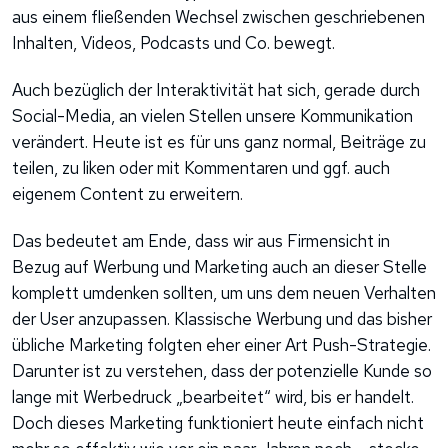
aus einem fließenden Wechsel zwischen geschriebenen
Inhalten, Videos, Podcasts und Co. bewegt.
Auch bezüglich der Interaktivität hat sich, gerade durch
Social-Media, an vielen Stellen unsere Kommunikation
verändert. Heute ist es für uns ganz normal, Beiträge zu
teilen, zu liken oder mit Kommentaren und ggf. auch
eigenem Content zu erweitern.
Das bedeutet am Ende, dass wir aus Firmensicht in
Bezug auf Werbung und Marketing auch an dieser Stelle
komplett umdenken sollten, um uns dem neuen Verhalten
der User anzupassen. Klassische Werbung und das bisher
übliche Marketing folgten eher einer Art Push-Strategie.
Darunter ist zu verstehen, dass der potenzielle Kunde so
lange mit Werbedruck „bearbeitet“ wird, bis er handelt.
Doch dieses Marketing funktioniert heute einfach nicht