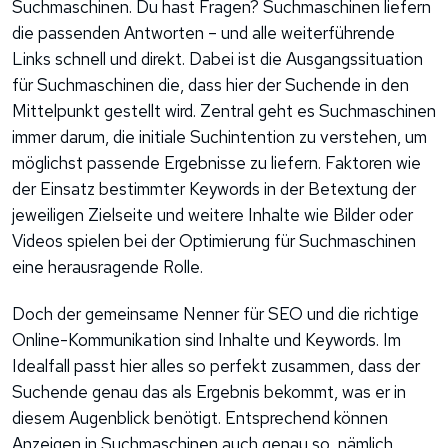
Suchmaschinen. Du hast Fragen? Suchmaschinen liefern
die passenden Antworten – und alle weiterführende
Links schnell und direkt. Dabei ist die Ausgangssituation
für Suchmaschinen die, dass hier der Suchende in den
Mittelpunkt gestellt wird. Zentral geht es Suchmaschinen
immer darum, die initiale Suchintention zu verstehen, um
möglichst passende Ergebnisse zu liefern. Faktoren wie
der Einsatz bestimmter Keywords in der Betextung der
jeweiligen Zielseite und weitere Inhalte wie Bilder oder
Videos spielen bei der Optimierung für Suchmaschinen
eine herausragende Rolle.
Doch der gemeinsame Nenner für SEO und die richtige
Online-Kommunikation sind Inhalte und Keywords. Im
Idealfall passt hier alles so perfekt zusammen, dass der
Suchende genau das als Ergebnis bekommt, was er in
diesem Augenblick benötigt. Entsprechend können
Anzeigen in Suchmaschinen auch genau so, nämlich