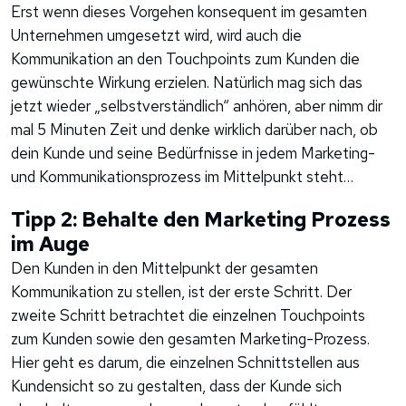
Erst wenn dieses Vorgehen konsequent im gesamten
Unternehmen umgesetzt wird, wird auch die
Kommunikation an den Touchpoints zum Kunden die
gewünschte Wirkung erzielen. Natürlich mag sich das
jetzt wieder „selbstverständlich“ anhören, aber nimm dir
mal 5 Minuten Zeit und denke wirklich darüber nach, ob
dein Kunde und seine Bedürfnisse in jedem Marketing-
und Kommunikationsprozess im Mittelpunkt steht…
Tipp 2: Behalte den Marketing Prozess
im Auge
Den Kunden in den Mittelpunkt der gesamten
Kommunikation zu stellen, ist der erste Schritt. Der
zweite Schritt betrachtet die einzelnen Touchpoints
zum Kunden sowie den gesamten Marketing-Prozess.
Hier geht es darum, die einzelnen Schnittstellen aus
Kundensicht so zu gestalten, dass der Kunde sich