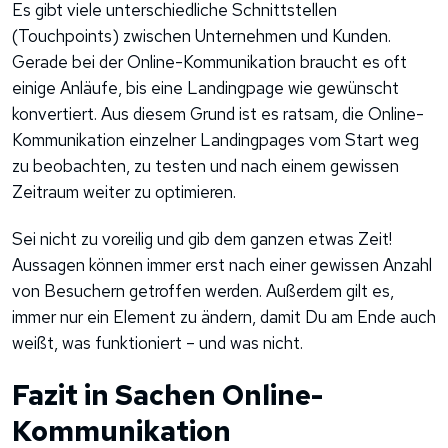
Es gibt viele unterschiedliche Schnittstellen
(Touchpoints) zwischen Unternehmen und Kunden.
Gerade bei der Online-Kommunikation braucht es oft
einige Anläufe, bis eine Landingpage wie gewünscht
konvertiert. Aus diesem Grund ist es ratsam, die Online-
Kommunikation einzelner Landingpages vom Start weg
zu beobachten, zu testen und nach einem gewissen
Zeitraum weiter zu optimieren.
Sei nicht zu voreilig und gib dem ganzen etwas Zeit!
Aussagen können immer erst nach einer gewissen Anzahl
von Besuchern getroffen werden. Außerdem gilt es,
immer nur ein Element zu ändern, damit Du am Ende auch
weißt, was funktioniert – und was nicht.
Fazit in Sachen Online-
Kommunikation