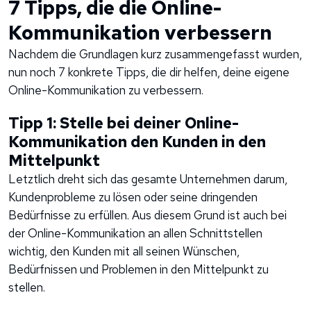
7 Tipps, die die Online-
Kommunikation verbessern
Nachdem die Grundlagen kurz zusammengefasst wurden,
nun noch 7 konkrete Tipps, die dir helfen, deine eigene
Online-Kommunikation zu verbessern.
Tipp 1: Stelle bei deiner Online-
Kommunikation den Kunden in den
Mittelpunkt
Letztlich dreht sich das gesamte Unternehmen darum,
Kundenprobleme zu lösen oder seine dringenden
Bedürfnisse zu erfüllen. Aus diesem Grund ist auch bei
der Online-Kommunikation an allen Schnittstellen
wichtig, den Kunden mit all seinen Wünschen,
Bedürfnissen und Problemen in den Mittelpunkt zu
stellen.