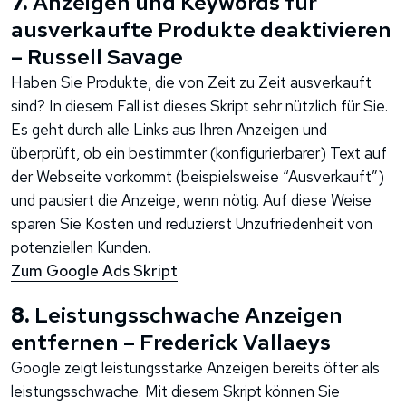
7.
Anzeigen und Keywords für
ausverkaufte Produkte deaktivieren
– Russell Savage
Haben Sie Produkte, die von Zeit zu Zeit ausverkauft
sind? In diesem Fall ist dieses Skript sehr nützlich für Sie.
Es geht durch alle Links aus Ihren Anzeigen und
überprüft, ob ein bestimmter (konfigurierbarer) Text auf
der Webseite vorkommt (beispielsweise “Ausverkauft”)
und pausiert die Anzeige, wenn nötig. Auf diese Weise
sparen Sie Kosten und reduzierst Unzufriedenheit von
potenziellen Kunden.
Zum Google Ads Skript
8.
Leistungsschwache Anzeigen
entfernen – Frederick Vallaeys
Google zeigt leistungsstarke Anzeigen bereits öfter als
leistungsschwache. Mit diesem Skript können Sie