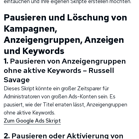
eintauchen und Ihre eigenen Skripte erstellen möchten.
Pausieren und Löschung von
Kampagnen,
Anzeigengruppen, Anzeigen
und Keywords
1.
Pausieren von Anzeigengruppen
ohne aktive Keywords – Russell
Savage
Dieses Skript könnte ein großer Zeitsparer für
Administratoren von großen Ads-Konten sein. Es
pausiert, wie der Titel erraten lässt, Anzeigengruppen
ohne aktive Keywords.
Zum Google Ads Skript
2.
Pausieren oder Aktivierung von