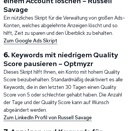
einem Account löschen – Russell
Savage
Ein nützliches Skript für die Verwaltung von großen Ads-
Konten, welches abgelehnte Anzeigen löscht und so
hilft, Zeit zu sparen und den Überblick zu behalten.
Zum Google Ads Skript
6.
Keywords mit niedrigem Quality
Score pausieren – Optmyzr
Dieses Skript hilft Ihnen, ein Konto mit hohem Quality
Score beizubehalten. Standardmäßig deaktiviert es alle
Keywords, die in den letzten 30 Tagen einen Quality
Score von 5 oder schlechter gehabt haben. Die Anzahl
der Tage und der Quality Score kann auf Wunsch
abgeändert werden.
Zum LinkedIn Profil von Russell Savage