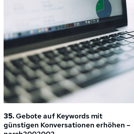
35.
Gebote auf Keywords mit
günstigen Konversationen erhöhen –
narch2002002