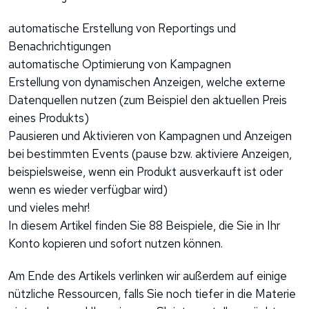
automatische Erstellung von Reportings und
Benachrichtigungen
automatische Optimierung von Kampagnen
Erstellung von dynamischen Anzeigen, welche externe
Datenquellen nutzen (zum Beispiel den aktuellen Preis
eines Produkts)
Pausieren und Aktivieren von Kampagnen und Anzeigen
bei bestimmten Events (pause bzw. aktiviere Anzeigen,
beispielsweise, wenn ein Produkt ausverkauft ist oder
wenn es wieder verfügbar wird)
und vieles mehr!
In diesem Artikel finden Sie 88 Beispiele, die Sie in Ihr
Konto kopieren und sofort nutzen können.
Am Ende des Artikels verlinken wir außerdem auf einige
nützliche Ressourcen, falls Sie noch tiefer in die Materie