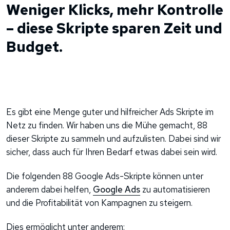
Weniger Klicks, mehr Kontrolle
– diese Skripte sparen Zeit und
Budget.
Es gibt eine Menge guter und hilfreicher Ads Skripte im
Netz zu finden. Wir haben uns die Mühe gemacht, 88
dieser Skripte zu sammeln und aufzulisten. Dabei sind wir
sicher, dass auch für Ihren Bedarf etwas dabei sein wird.
Die folgenden 88 Google Ads-Skripte können unter
anderem dabei helfen,
Google Ads
zu automatisieren
und die Profitabilität von Kampagnen zu steigern.
Dies ermöglicht unter anderem: