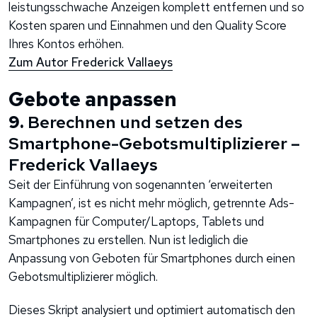
leistungsschwache Anzeigen komplett entfernen und so
Kosten sparen und Einnahmen und den Quality Score
Ihres Kontos erhöhen.
Zum Autor Frederick Vallaeys
Gebote anpassen
9.
Berechnen und setzen des
Smartphone-Gebotsmultiplizierer –
Frederick Vallaeys
Seit der Einführung von sogenannten ‘erweiterten
Kampagnen’, ist es nicht mehr möglich, getrennte Ads-
Kampagnen für Computer/Laptops, Tablets und
Smartphones zu erstellen. Nun ist lediglich die
Anpassung von Geboten für Smartphones durch einen
Gebotsmultiplizierer möglich.
Dieses Skript analysiert und optimiert automatisch den