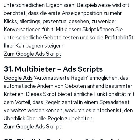
unterschiedlichen Ergebnissen. Beispielsweise wird oft
berichtet, dass die erste Anzeigenposition zu mehr
Klicks, allerdings, prozentual gesehen, zu weniger
Konversationen führt. Mit diesem Skript können Sie
unterschiedliche Gebote testen und so die Profitabilität
Ihrer Kampagnen steigern.
Zum Google Ads Skript
31.
Multibieter – Ads Scripts
Google Ads
‘Automatisierte Regeln’ ermöglichen, das
automatische Ändern von Geboten anhand bestimmter
Kriterien. Dieses Skript bietet ähnliche Funktionalität mit
dem Vorteil, dass Regeln zentral in einem Spreadsheet
verwaltet werden können, wodurch es einfacher ist, den
Überblick über alle Regeln zu behalten.
Zum Google Ads Skript