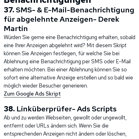
37.
SMS- & E-Mail-Benachrichtigung
für abgelehnte Anzeigen- Derek
Martin
Würden Sie gerne eine Benachrichtigung erhalten, sobald
eine Ihrer Anzeigen abgelehnt wird? Mit diesem Skript
können Sie Anzeigen festlegen, für welche Sie bei
Ablehnung eine Benachrichtigung per SMS oder E-Mail
erhalten möchten. Bei einer Ablehnung können Sie so
sofort eine alternative Anzeige erstellen und so bald wie
möglich wieder Besucher generieren.
Zum Google Ads Skript
38.
Linküberprüfer- Ads Scripts
Ab und zu werden Webseiten, gewollt oder ungewollt,
entfernt oder URLs ändern sich. Wenn Sie die
entsprechenden Anzeigen nicht ändern oder löschen,