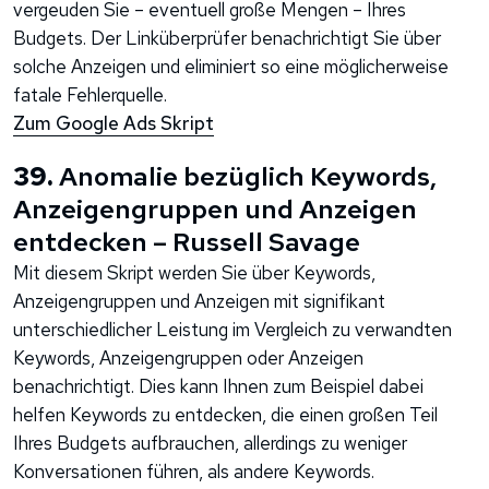
vergeuden Sie – eventuell große Mengen – Ihres
Budgets. Der Linküberprüfer benachrichtigt Sie über
solche Anzeigen und eliminiert so eine möglicherweise
fatale Fehlerquelle.
Zum Google Ads Skript
39.
Anomalie bezüglich Keywords,
Anzeigengruppen und Anzeigen
entdecken – Russell Savage
Mit diesem Skript werden Sie über Keywords,
Anzeigengruppen und Anzeigen mit signifikant
unterschiedlicher Leistung im Vergleich zu verwandten
Keywords, Anzeigengruppen oder Anzeigen
benachrichtigt. Dies kann Ihnen zum Beispiel dabei
helfen Keywords zu entdecken, die einen großen Teil
Ihres Budgets aufbrauchen, allerdings zu weniger
Konversationen führen, als andere Keywords.