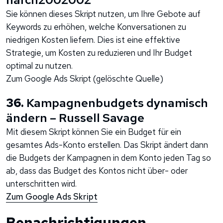
Sie können dieses Skript nutzen, um Ihre Gebote auf
Keywords zu erhöhen, welche Konversationen zu
niedrigen Kosten liefern. Dies ist eine effektive
Strategie, um Kosten zu reduzieren und Ihr Budget
optimal zu nutzen.
Zum Google Ads Skript (gelöschte Quelle)
36.
Kampagnenbudgets dynamisch
ändern – Russell Savage
Mit diesem Skript können Sie ein Budget für ein
gesamtes Ads-Konto erstellen. Das Skript ändert dann
die Budgets der Kampagnen in dem Konto jeden Tag so
ab, dass das Budget des Kontos nicht über- oder
unterschritten wird.
Zum Google Ads Skript
Benachrichtigungen