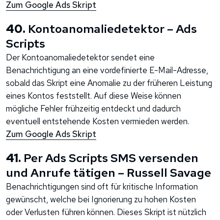
Zum Google Ads Skript
40.
Kontoanomaliedetektor – Ads
Scripts
Der Kontoanomaliedetektor sendet eine
Benachrichtigung an eine vordefinierte E-Mail-Adresse,
sobald das Skript eine Anomalie zu der früheren Leistung
eines Kontos feststellt. Auf diese Weise können
mögliche Fehler frühzeitig entdeckt und dadurch
eventuell entstehende Kosten vermieden werden.
Zum Google Ads Skript
41.
Per Ads Scripts SMS versenden
und Anrufe tätigen – Russell Savage
Benachrichtigungen sind oft für kritische Information
gewünscht, welche bei Ignorierung zu hohen Kosten
oder Verlusten führen können. Dieses Skript ist nützlich