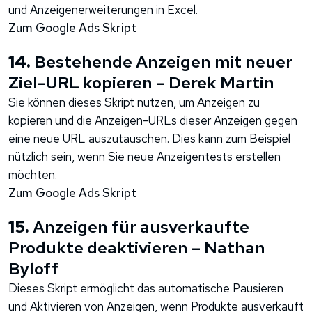
und Anzeigenerweiterungen in Excel.
Zum Google Ads Skript
14.
Bestehende Anzeigen mit neuer
Ziel-URL kopieren – Derek Martin
Sie können dieses Skript nutzen, um Anzeigen zu
kopieren und die Anzeigen-URLs dieser Anzeigen gegen
eine neue URL auszutauschen. Dies kann zum Beispiel
nützlich sein, wenn Sie neue Anzeigentests erstellen
möchten.
Zum Google Ads Skript
15.
Anzeigen für ausverkaufte
Produkte deaktivieren – Nathan
Byloff
Dieses Skript ermöglicht das automatische Pausieren
und Aktivieren von Anzeigen, wenn Produkte ausverkauft