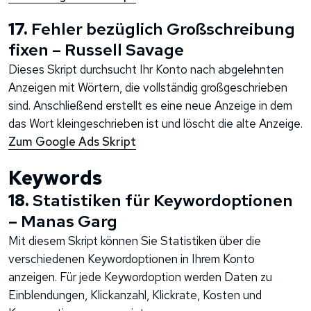
17.
Fehler bezüglich Großschreibung
fixen – Russell Savage
Dieses Skript durchsucht Ihr Konto nach abgelehnten
Anzeigen mit Wörtern, die vollständig großgeschrieben
sind. Anschließend erstellt es eine neue Anzeige in dem
das Wort kleingeschrieben ist und löscht die alte Anzeige.
Zum Google Ads Skript
Keywords
18.
Statistiken für Keywordoptionen
– Manas Garg
Mit diesem Skript können Sie Statistiken über die
verschiedenen Keywordoptionen in Ihrem Konto
anzeigen. Für jede Keywordoption werden Daten zu
Einblendungen, Klickanzahl, Klickrate, Kosten und