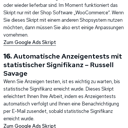
oder wieder lieferbar sind. Im Moment funktioniert das
Skript nur mit der Shop Software „WooCommerce“. Wenn
Sie dieses Skript mit einem anderen Shopsystem nutzen
möchten, dann müssen Sie also erst einige Anpassungen
vornehmen.
Zum Google Ads Skript
16.
Automatische Anzeigentests mit
statistischer Signifikanz – Russell
Savage
Wenn Sie Anzeigen testen, ist es wichtig zu warten, bis
statistische Signifikanz erreicht wurde. Dieses Skript
erleichtert Ihnen Ihre Arbeit, indem es Anzeigentests
automatisch verfolgt und Ihnen eine Benachrichtigung
per E-Mail zusendet, sobald statistische Signifikanz
erreicht wurde.
Zum Google Ads Skript