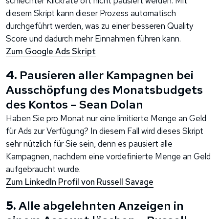
schlechter Klickrate oft nicht pausiert werden. Mit
diesem Skript kann dieser Prozess automatisch
durchgeführt werden, was zu einer besseren Quality
Score und dadurch mehr Einnahmen führen kann.
Zum Google Ads Skript
4.
Pausieren aller Kampagnen bei
Ausschöpfung des Monatsbudgets
des Kontos – Sean Dolan
Haben Sie pro Monat nur eine limitierte Menge an Geld
für Ads zur Verfügung? In diesem Fall wird dieses Skript
sehr nützlich für Sie sein, denn es pausiert alle
Kampagnen, nachdem eine vordefinierte Menge an Geld
aufgebraucht wurde.
Zum LinkedIn Profil von Russell Savage
5.
Alle abgelehnten Anzeigen in