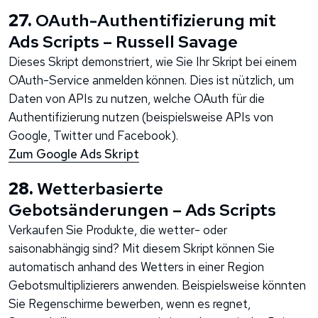
27.
OAuth-Authentifizierung mit
Ads Scripts – Russell Savage
Dieses Skript demonstriert, wie Sie Ihr Skript bei einem
OAuth-Service anmelden können. Dies ist nützlich, um
Daten von APIs zu nutzen, welche OAuth für die
Authentifizierung nutzen (beispielsweise APIs von
Google, Twitter und Facebook).
Zum Google Ads Skript
28.
Wetterbasierte
Gebotsänderungen – Ads Scripts
Verkaufen Sie Produkte, die wetter- oder
saisonabhängig sind? Mit diesem Skript können Sie
automatisch anhand des Wetters in einer Region
Gebotsmultiplizierers anwenden. Beispielsweise könnten
Sie Regenschirme bewerben, wenn es regnet,