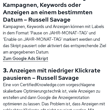
Kampagnen, Keywords oder
Anzeigen an einem bestimmten
Datum – Russell Savage
Kampagnen, Keywords und Anzeigen können mit Labels
in dem Format ‘Pause on JAHR-MONAT-TAG’ und
‘Enable on JAHR-MONAT-TAG’ markiert werden und
das Skript pausiert oder aktiviert das entsprechende Ziel
am angegebenen Datum.
Zum Google Ads Skript
3.
Anzeigen mit niedriger Klickrate
pausieren – Russell Savage
Eine von CertifiedKnowledge.com vorgeschlagene
skalierbare Optimierungstechnik ist, viele Anzeigen zu
erstellen und dann Google die Anzeigenrotation
optimieren zu lassen. Das Problem ist, dass Anzeigen mit