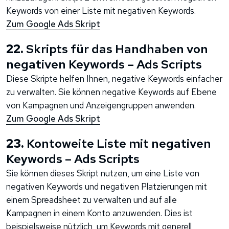
Keywords von einer Liste mit negativen Keywords.
Zum Google Ads Skript
22.
Skripts für das Handhaben von
negativen Keywords – Ads Scripts
Diese Skripte helfen Ihnen, negative Keywords einfacher
zu verwalten. Sie können negative Keywords auf Ebene
von Kampagnen und Anzeigengruppen anwenden.
Zum Google Ads Skript
23.
Kontoweite Liste mit negativen
Keywords – Ads Scripts
Sie können dieses Skript nutzen, um eine Liste von
negativen Keywords und negativen Platzierungen mit
einem Spreadsheet zu verwalten und auf alle
Kampagnen in einem Konto anzuwenden. Dies ist
beispielsweise nützlich, um Keywords mit generell