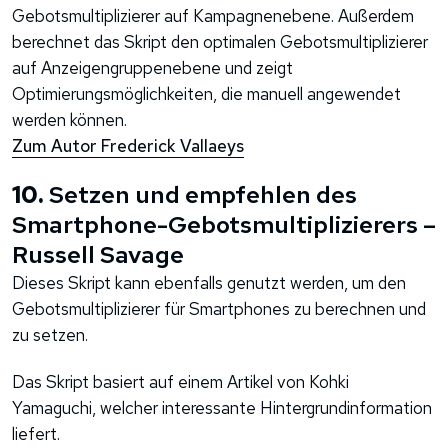
Gebotsmultiplizierer auf Kampagnenebene. Außerdem
berechnet das Skript den optimalen Gebotsmultiplizierer
auf Anzeigengruppenebene und zeigt
Optimierungsmöglichkeiten, die manuell angewendet
werden können.
Zum Autor Frederick Vallaeys
10.
Setzen und empfehlen des
Smartphone-Gebotsmultiplizierers –
Russell Savage
Dieses Skript kann ebenfalls genutzt werden, um den
Gebotsmultiplizierer für Smartphones zu berechnen und
zu setzen.
Das Skript basiert auf einem Artikel von Kohki
Yamaguchi, welcher interessante Hintergrundinformation
liefert.