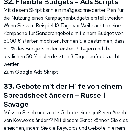
32.
Flexible Budgets – Ads Scripts
Mit diesem Skript kann ein maßgeschneiderter Plan für
die Nutzung eines Kampagnenbudgets erstellt werden.
Wenn Sie zum Beispiel 10 Tage vor Weihnachten eine
Kampagne für Sonderangebote mit einem Budget von
5000 € starten möchten, können Sie bestimmen, dass
50 % des Budgets in den ersten 7 Tagen und die
restlichen 50 % in den letzten 3 Tagen aufgebraucht
werden.
Zum Google Ads Skript
33.
Gebote mit der Hilfe von einem
Spreadsheet ändern – Russell
Savage
Müssen Sie ab und zu die Gebote einer größeren Anzahl
von Keywords ändern? Mit diesem Skript können Sie dies
erreichen, indem Sie die Keywords und Gebote in einem