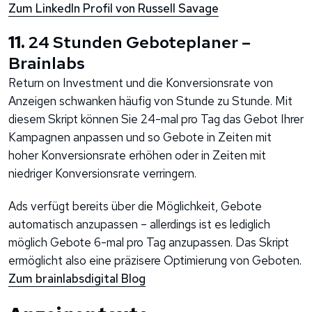
Zum LinkedIn Profil von Russell Savage
11.
24 Stunden Geboteplaner –
Brainlabs
Return on Investment und die Konversionsrate von
Anzeigen schwanken häufig von Stunde zu Stunde. Mit
diesem Skript können Sie 24-mal pro Tag das Gebot Ihrer
Kampagnen anpassen und so Gebote in Zeiten mit
hoher Konversionsrate erhöhen oder in Zeiten mit
niedriger Konversionsrate verringern.
Ads verfügt bereits über die Möglichkeit, Gebote
automatisch anzupassen – allerdings ist es lediglich
möglich Gebote 6-mal pro Tag anzupassen. Das Skript
ermöglicht also eine präzisere Optimierung von Geboten.
Zum brainlabsdigital Blog