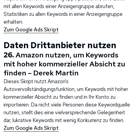
mit allen Keywords einer Anzeigengruppe abrufen,
Statistiken zu allen Keywords in einer Anzeigengruppe
erhalten.
Zum Google Ads Skript
Daten Drittanbieter nutzen
26.
Amazon nutzen, um Keywords
mit hoher kommerzieller Absicht zu
finden – Derek Martin
Dieses Skript nutzt Amazon’s
Autovervollständigungsfunktion, um Keywords mit hoher
kommerzieller Absicht zu finden und in Ihr Konto zu
importieren. Da nicht viele Personen diese Keywordquelle
nutzen, stellt dies eine vielversprechende Gelegenheit
dar, lukrative Keywords mit wenig Konkurrenz zu finden.
Zum Google Ads Skript