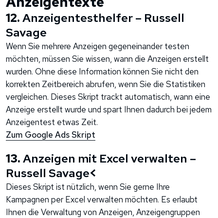
Anzeigentexte
12.
Anzeigentesthelfer – Russell
Savage
Wenn Sie mehrere Anzeigen gegeneinander testen
möchten, müssen Sie wissen, wann die Anzeigen erstellt
wurden. Ohne diese Information können Sie nicht den
korrekten Zeitbereich abrufen, wenn Sie die Statistiken
vergleichen. Dieses Skript trackt automatisch, wann eine
Anzeige erstellt wurde und spart Ihnen dadurch bei jedem
Anzeigentest etwas Zeit.
Zum Google Ads Skript
13.
Anzeigen mit Excel verwalten –
Russell Savage
<
Dieses Skript ist nützlich, wenn Sie gerne Ihre
Kampagnen per Excel verwalten möchten. Es erlaubt
Ihnen die Verwaltung von Anzeigen, Anzeigengruppen