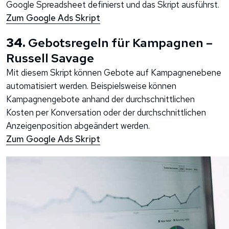
Google Spreadsheet definierst und das Skript ausführst.
Zum Google Ads Skript
34.
Gebotsregeln für Kampagnen –
Russell Savage
Mit diesem Skript können Gebote auf Kampagnenebene
automatisiert werden. Beispielsweise können
Kampagnengebote anhand der durchschnittlichen
Kosten per Konversation oder der durchschnittlichen
Anzeigenposition abgeändert werden.
Zum Google Ads Skript