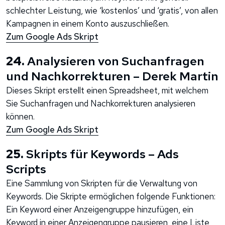
schlechter Leistung, wie ‘kostenlos’ und ‘gratis’, von allen
Kampagnen in einem Konto auszuschließen.
Zum Google Ads Skript
24.
Analysieren von Suchanfragen
und Nachkorrekturen – Derek Martin
Dieses Skript erstellt einen Spreadsheet, mit welchem
Sie Suchanfragen und Nachkorrekturen analysieren
können.
Zum Google Ads Skript
25.
Skripts für Keywords – Ads
Scripts
Eine Sammlung von Skripten für die Verwaltung von
Keywords. Die Skripte ermöglichen folgende Funktionen:
Ein Keyword einer Anzeigengruppe hinzufügen, ein
Keyword in einer Anzeigengruppe pausieren, eine Liste