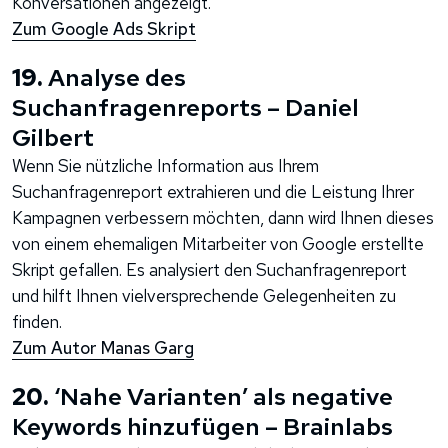
Konversationen angezeigt.
Zum Google Ads Skript
19.
Analyse des
Suchanfragenreports – Daniel
Gilbert
Wenn Sie nützliche Information aus Ihrem
Suchanfragenreport extrahieren und die Leistung Ihrer
Kampagnen verbessern möchten, dann wird Ihnen dieses
von einem ehemaligen Mitarbeiter von Google erstellte
Skript gefallen. Es analysiert den Suchanfragenreport
und hilft Ihnen vielversprechende Gelegenheiten zu
finden.
Zum Autor Manas Garg
20.
‘Nahe Varianten’ als negative
Keywords hinzufügen – Brainlabs