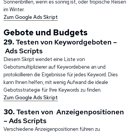
Sonnenbrillen, wenn es sonnig ist, oder tropische Reisen
im Winter.
Zum Google Ads Skript
Gebote und Budgets
29.
Testen von Keywordgeboten –
Ads Scripts
Diesem Skript wendet eine Liste von
Gebotsmultiplizierer auf Keywordebene an und
protokollieren die Ergebnisse für jedes Keyword. Dies
kann Ihnen helfen, mit wenig Aufwand die ideale
Gebotsstrategie für Ihre Keywords zu finden.
Zum Google Ads Skript
30.
Testen von Anzeigenpositionen
– Ads Scripts
Verschiedene Anzeigenpositionen führen zu