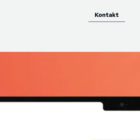
Kontakt