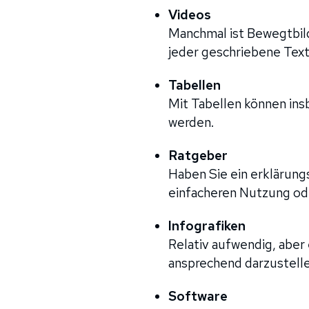
Videos
Manchmal ist Bewegtbild
jeder geschriebene Text
Tabellen
Mit Tabellen können ins
werden.
Ratgeber
Haben Sie ein erklärung
einfacheren Nutzung od
Infografiken
Relativ aufwendig, aber 
ansprechend darzustelle
Software