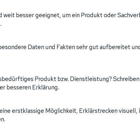
 weit besser geeignet, um ein Produkt oder Sachverha
.
besondere Daten und Fakten sehr gut aufbereitet und
sbedürftiges Produkt bzw. Dienstleistung? Schreiben
er besseren Erklärung.
eine erstklassige Möglichkeit, Erklärstrecken visuell,
n.