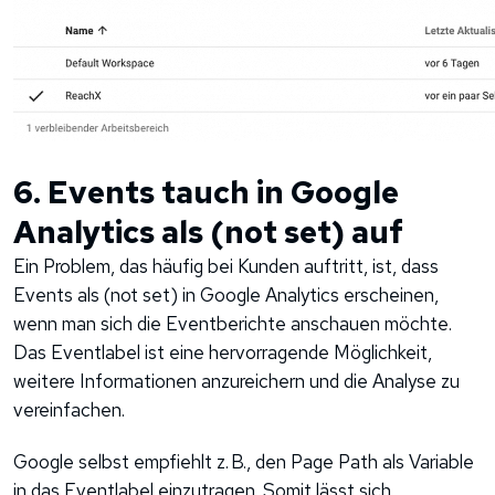
6. Events tauch in Google
Analytics als (not set) auf
Ein Problem, das häufig bei Kunden auftritt, ist, dass
Events als (not set) in Google Analytics erscheinen,
wenn man sich die Eventberichte anschauen möchte.
Das Eventlabel ist eine hervorragende Möglichkeit,
weitere Informationen anzureichern und die Analyse zu
vereinfachen.
Google selbst empfiehlt z. B., den Page Path als Variable
in das Eventlabel einzutragen. Somit lässt sich