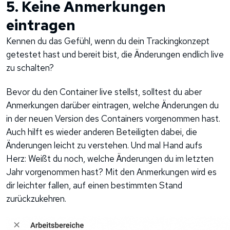
5. Keine Anmerkungen
eintragen
Kennen du das Gefühl, wenn du dein Trackingkonzept
getestet hast und bereit bist, die Änderungen endlich live
zu schalten?
Bevor du den Container live stellst, solltest du aber
Anmerkungen darüber eintragen, welche Änderungen du
in der neuen Version des Containers vorgenommen hast.
Auch hilft es wieder anderen Beteiligten dabei, die
Änderungen leicht zu verstehen. Und mal Hand aufs
Herz: Weißt du noch, welche Änderungen du im letzten
Jahr vorgenommen hast? Mit den Anmerkungen wird es
dir leichter fallen, auf einen bestimmten Stand
zurückzukehren.