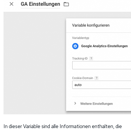
In dieser Variable sind alle Informationen enthalten, die