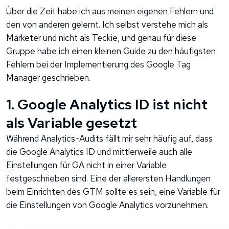
Über die Zeit habe ich aus meinen eigenen Fehlern und
den von anderen gelernt. Ich selbst verstehe mich als
Marketer und nicht als Teckie, und genau für diese
Gruppe habe ich einen kleinen Guide zu den häufigsten
Fehlern bei der Implementierung des Google Tag
Manager geschrieben.
1. Google Analytics ID ist nicht
als Variable gesetzt
Während Analytics-Audits fällt mir sehr häufig auf, dass
die Google Analytics ID und mittlerweile auch alle
Einstellungen für GA nicht in einer Variable
festgeschrieben sind. Eine der allerersten Handlungen
beim Einrichten des GTM sollte es sein, eine Variable für
die Einstellungen von Google Analytics vorzunehmen.