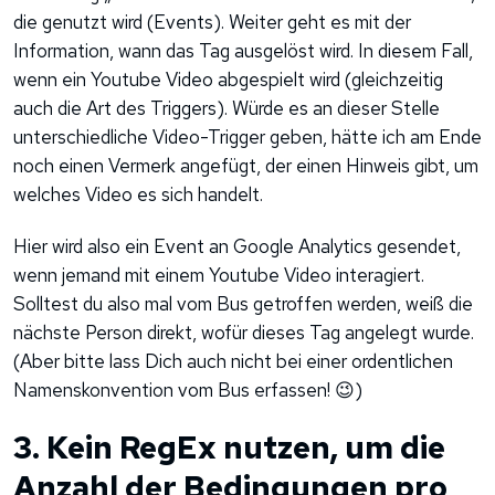
die genutzt wird (Events). Weiter geht es mit der
Information, wann das Tag ausgelöst wird. In diesem Fall,
wenn ein Youtube Video abgespielt wird (gleichzeitig
auch die Art des Triggers). Würde es an dieser Stelle
unterschiedliche Video-Trigger geben, hätte ich am Ende
noch einen Vermerk angefügt, der einen Hinweis gibt, um
welches Video es sich handelt.
Hier wird also ein Event an Google Analytics gesendet,
wenn jemand mit einem Youtube Video interagiert.
Solltest du also mal vom Bus getroffen werden, weiß die
nächste Person direkt, wofür dieses Tag angelegt wurde.
(Aber bitte lass Dich auch nicht bei einer ordentlichen
Namenskonvention vom Bus erfassen! 😉)
3. Kein RegEx nutzen, um die
Anzahl der Bedingungen pro