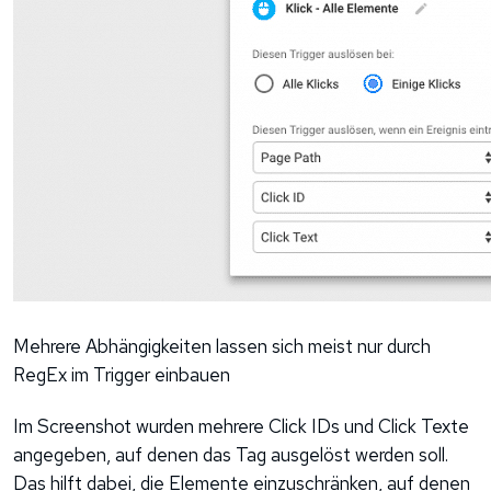
Mehrere Abhängigkeiten lassen sich meist nur durch
RegEx im Trigger einbauen
Im Screenshot wurden mehrere Click IDs und Click Texte
angegeben, auf denen das Tag ausgelöst werden soll.
Das hilft dabei, die Elemente einzuschränken, auf denen