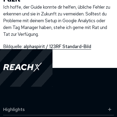
Ich hoffe, der Guide konnte dir helfen, übliche Fehler zu
erkennen und sie in Zukunft zu vermeiden. Solltest du
Probleme mit deinem Setup in Google Analytics oder
dem Tag Manager haben, stehe ich gerne mit Rat und
Tat zur Verfügung.
Bildquelle:
alphaspirit / 123RF Standard-Bild
Highlights