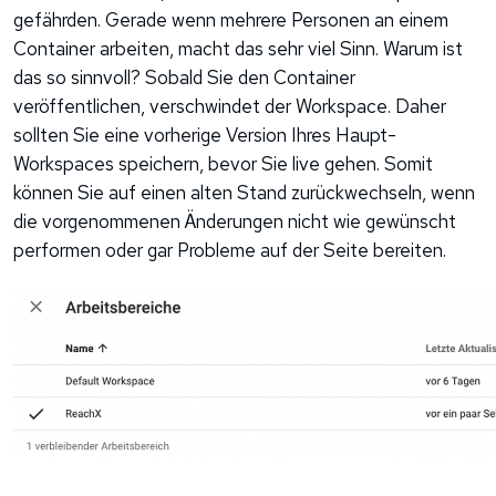
gefährden. Gerade wenn mehrere Personen an einem
Container arbeiten, macht das sehr viel Sinn. Warum ist
das so sinnvoll? Sobald Sie den Container
veröffentlichen, verschwindet der Workspace. Daher
sollten Sie eine vorherige Version Ihres Haupt-
Workspaces speichern, bevor Sie live gehen. Somit
können Sie auf einen alten Stand zurückwechseln, wenn
die vorgenommenen Änderungen nicht wie gewünscht
performen oder gar Probleme auf der Seite bereiten.