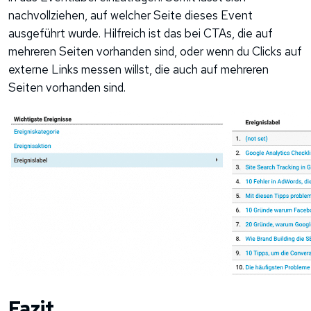
nachvollziehen, auf welcher Seite dieses Event
ausgeführt wurde. Hilfreich ist das bei CTAs, die auf
mehreren Seiten vorhanden sind, oder wenn du Clicks auf
externe Links messen willst, die auch auf mehreren
Seiten vorhanden sind.
Fazit