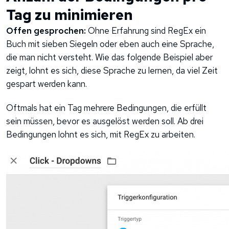
Tag zu minimieren
Offen gesprochen:
Ohne Erfahrung sind RegEx ein
Buch mit sieben Siegeln oder eben auch eine Sprache,
die man nicht versteht. Wie das folgende Beispiel aber
zeigt, lohnt es sich, diese Sprache zu lernen, da viel Zeit
gespart werden kann.
Oftmals hat ein Tag mehrere Bedingungen, die erfüllt
sein müssen, bevor es ausgelöst werden soll. Ab drei
Bedingungen lohnt es sich, mit RegEx zu arbeiten.