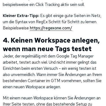
beispielsweise ein Click Tracking aktiv sein soll.
Kleiner Extra-Tipp:
Es gibt einige gute Seiten im Netz,
um die Syntax von RegEx Schritt für Schritt zu lernen.
Beispielsweise
https://regexone.com/
4. Keinen Workspace anlegen,
wenn man neue Tags testet
Jeder, der regelmäßig mit dem Google Tag Manager
arbeitet, testet auch viel. Und nicht immer gelingt das
Einrichten beim ersten Versuch – ein wenig testen ist
also unvermeidlich. Wann immer Sie Änderungen an Ihrem
bestehenden Container im GTM vornehmen, sollten Sie
einen neuen Workspace anlegen.
Mit einem neuen Workspace können Sie Änderungen an
Ihrer Seite testen, ohne das bestehende Setup zu