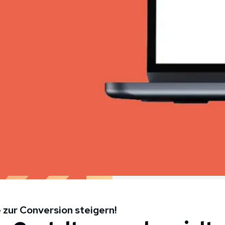
 zur Conversion steigern!