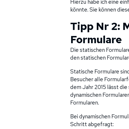
Hierzu habe ich eine ein
könnte. Sie können dies
Tipp Nr 2:
Formulare
Die statischen Formular
den statischen Formular
Statische Formulare sin
Besucher alle Formularf
dem Jahr 2015 lässt die
dynamischen Formularen 
Formularen.
Bei dynamischen Formular
Schritt abgefragt: