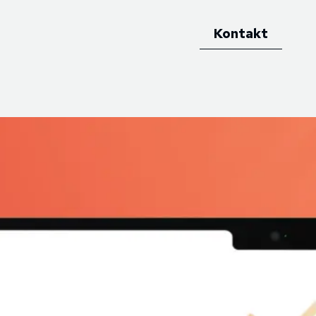
Kontakt