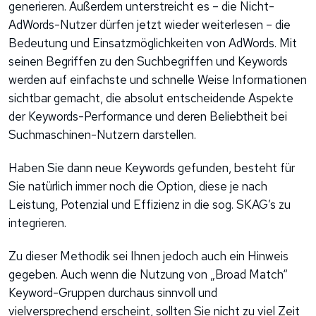
generieren. Außerdem unterstreicht es – die Nicht-
AdWords-Nutzer dürfen jetzt wieder weiterlesen – die
Bedeutung und Einsatzmöglichkeiten von AdWords. Mit
seinen Begriffen zu den Suchbegriffen und Keywords
werden auf einfachste und schnelle Weise Informationen
sichtbar gemacht, die absolut entscheidende Aspekte
der Keywords-Performance und deren Beliebtheit bei
Suchmaschinen-Nutzern darstellen.
Haben Sie dann neue Keywords gefunden, besteht für
Sie natürlich immer noch die Option, diese je nach
Leistung, Potenzial und Effizienz in die sog. SKAG’s zu
integrieren.
Zu dieser Methodik sei Ihnen jedoch auch ein Hinweis
gegeben. Auch wenn die Nutzung von „Broad Match“
Keyword-Gruppen durchaus sinnvoll und
vielversprechend erscheint, sollten Sie nicht zu viel Zeit