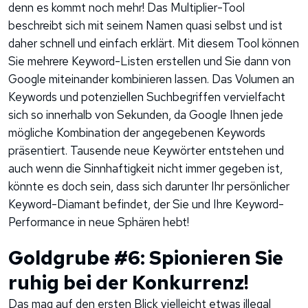
denn es kommt noch mehr! Das Multiplier-Tool
beschreibt sich mit seinem Namen quasi selbst und ist
daher schnell und einfach erklärt. Mit diesem Tool können
Sie mehrere Keyword-Listen erstellen und Sie dann von
Google miteinander kombinieren lassen. Das Volumen an
Keywords und potenziellen Suchbegriffen vervielfacht
sich so innerhalb von Sekunden, da Google Ihnen jede
mögliche Kombination der angegebenen Keywords
präsentiert. Tausende neue Keywörter entstehen und
auch wenn die Sinnhaftigkeit nicht immer gegeben ist,
könnte es doch sein, dass sich darunter Ihr persönlicher
Keyword-Diamant befindet, der Sie und Ihre Keyword-
Performance in neue Sphären hebt!
Goldgrube #6: Spionieren Sie
ruhig bei der Konkurrenz!
Das mag auf den ersten Blick vielleicht etwas illegal