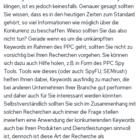
klingen, ist es jedoch keinesfalls. Genauer gesagt sollten
Sie wissen, dass es in den heutigen Zeiten zum Standard
gehört, so viel Informationen wie möglich über die
Konkurrenz zu beschaffen. Wieso sollten Sie das also
nicht tun? Gerade wenn es um die umkämpften
Keywords im Rahmen des PPC geht, sollten Sie nicht zu
vorsichtig bei Ihren Recherchen vorgehen. Sie können
sich dazu auch Hilfe holen, z.B. in Form des PPC Spy
Tools. Tools wie dieses (oder auch: SpyFU, SEMrush)
helfen Ihnen dabei, Keywords ausfindig zu machen, die
bei anderen Unternehmen Ihrer Branche gut performen
und daher auch für Sie interessant werden könnten.
Selbstverständlich sollten Sie sich im Zusammenhang mit
solchen Recherchen auch immer die Frage stellen
inwiefern eine Anwendung der konkurrierenden Keywords
auch bei Ihren Produkten und Dienstleistungen sinnvoll
ist, dennoch ist diese Art der Recherche als