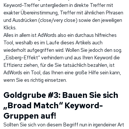
Keyword-Treffer untergliedern in direkte Treffer mit
exakter Übereinstimmung, Treffer mit ähnlichen Phrasen
und Ausdrücken (close/very close) sowie den jeweiligen
Klicks.
Alles in allem ist AdWords also ein durchaus hilfreiches
Tool, weshalb es im Laufe dieses Artikels auch
wiederholt aufgegriffen wird. Wollen Sie jedoch den sog.
„Eisberg-Effekt“ verhindern und aus Ihren Keyword die
Effizienz ziehen, für die Sie tatsächlich bezahlen, ist
AdWords ein Tool, das Ihnen eine große Hilfe sein kann,
wenn Sie es richtig einsetzen.
Goldgrube #3: Bauen Sie sich
„Broad Match“ Keyword-
Gruppen auf!
Sollten Sie sich von diesem Begriff nun in irgendeiner Art