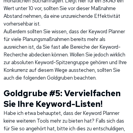
monatlichen Suchanfragen. Liegt hier für ein SKAG ein
Wert unter 10 vor, sollten Sie vor dieser Maßnahme
Abstand nehmen, da eine unzureichende Effektivität
vorhersehbar ist.
Außerdem sollten Sie wissen, dass der Keyword Planner
für viele Planungsmaßnahmen bereits mehr als
ausreichen ist, da Sie fast alle Bereiche der Keyword-
Recherche abdecken können. Wollen Sie jedoch wirklich
zur absoluten Keyword-Spitzengruppe gehören und Ihre
Konkurrenz auf diesem Wege ausstechen, sollten Sie
auch die folgenden Goldgruben beachten.
Goldgrube #5: Vervielfachen
Sie Ihre Keyword-Listen!
Habe ich etwa behauptet, dass der Keyword Planner
keine weiteren Tools mehr zu bieten hat? Falls sich das
für Sie so angehört hat, bitte ich dies zu entschuldigen,