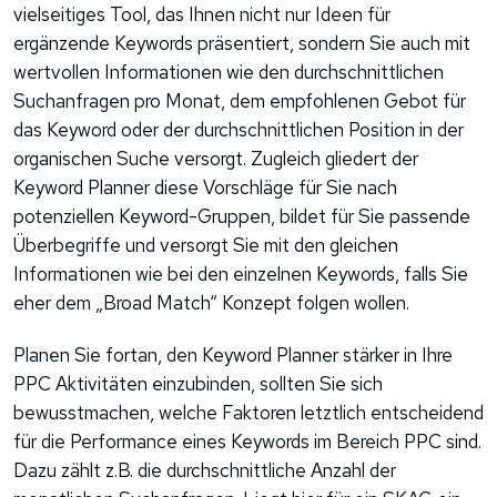
vielseitiges Tool, das Ihnen nicht nur Ideen für
ergänzende Keywords präsentiert, sondern Sie auch mit
wertvollen Informationen wie den durchschnittlichen
Suchanfragen pro Monat, dem empfohlenen Gebot für
das Keyword oder der durchschnittlichen Position in der
organischen Suche versorgt. Zugleich gliedert der
Keyword Planner diese Vorschläge für Sie nach
potenziellen Keyword-Gruppen, bildet für Sie passende
Überbegriffe und versorgt Sie mit den gleichen
Informationen wie bei den einzelnen Keywords, falls Sie
eher dem „Broad Match“ Konzept folgen wollen.
Planen Sie fortan, den Keyword Planner stärker in Ihre
PPC Aktivitäten einzubinden, sollten Sie sich
bewusstmachen, welche Faktoren letztlich entscheidend
für die Performance eines Keywords im Bereich PPC sind.
Dazu zählt z.B. die durchschnittliche Anzahl der