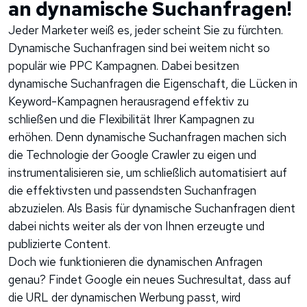
an dynamische Suchanfragen!
Jeder Marketer weiß es, jeder scheint Sie zu fürchten.
Dynamische Suchanfragen sind bei weitem nicht so
populär wie PPC Kampagnen. Dabei besitzen
dynamische Suchanfragen die Eigenschaft, die Lücken in
Keyword-Kampagnen herausragend effektiv zu
schließen und die Flexibilität Ihrer Kampagnen zu
erhöhen. Denn dynamische Suchanfragen machen sich
die Technologie der Google Crawler zu eigen und
instrumentalisieren sie, um schließlich automatisiert auf
die effektivsten und passendsten Suchanfragen
abzuzielen. Als Basis für dynamische Suchanfragen dient
dabei nichts weiter als der von Ihnen erzeugte und
publizierte Content.
Doch wie funktionieren die dynamischen Anfragen
genau? Findet Google ein neues Suchresultat, dass auf
die URL der dynamischen Werbung passt, wird