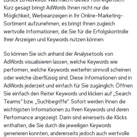
Kurz gesagt bringt AdWords Ihnen nicht nur die
Möglichkeit, Werbeanzeigen in Ihr Online-Marketing-
Sortiment aufzunehmen, es bringt Ihnen zugleich
wertvolle Informationen, die Sie für die Erfolgskontrolle
Ihrer Anzeigen und Keywords nutzen können.
So können Sie sich anhand der Analysetools von
AdWords visualisieren lassen, welche Keywords wie
performen, welche Keywords weiterhin sinnvoll scheinen
oder welche überflüssig sind. Diese Informationen sind in
AdWords jederzeit und einfach für Sie zugänglich. Öffnen
Sie einfach den Reiter Keywords und klicken auf „Search
Tearms“ bzw. „Suchbegriffe“. Sofort werden Ihnen die
wichtigsten Informationen zu Ihren Keywords und deren
Performance angezeigt. Darin sind einerseits die Klicks
enthalten, die Sie durch die jeweiligen Keywords
generieren konnten, andererseits jedoch auch wertvolle