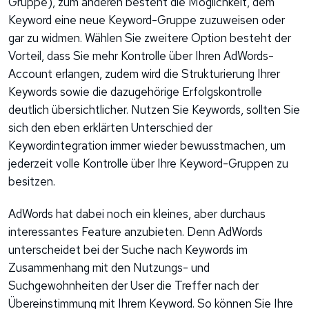
Gruppe), zum anderen besteht die Möglichkeit, dem
Keyword eine neue Keyword-Gruppe zuzuweisen oder
gar zu widmen. Wählen Sie zweitere Option besteht der
Vorteil, dass Sie mehr Kontrolle über Ihren AdWords-
Account erlangen, zudem wird die Strukturierung Ihrer
Keywords sowie die dazugehörige Erfolgskontrolle
deutlich übersichtlicher. Nutzen Sie Keywords, sollten Sie
sich den eben erklärten Unterschied der
Keywordintegration immer wieder bewusstmachen, um
jederzeit volle Kontrolle über Ihre Keyword-Gruppen zu
besitzen.
AdWords hat dabei noch ein kleines, aber durchaus
interessantes Feature anzubieten. Denn AdWords
unterscheidet bei der Suche nach Keywords im
Zusammenhang mit den Nutzungs- und
Suchgewohnheiten der User die Treffer nach der
Übereinstimmung mit Ihrem Keyword. So können Sie Ihre