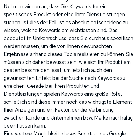
Nehmen wir nun an, dass Sie Keywords für ein
spezifisches Produkt oder eine Ihrer Dienstleistungen
suchen. Ist dies der Fall, ist es absolut entscheidend zu
wissen, welche Keywords am wichtigsten sind. Das
bedeutet im Umkehrschluss, dass Sie durchaus spezifisch
werden müssen, um die von Ihnen gewünschten
Ergebnisse anhand dieses Tools realisieren zu können. Sie
müssen sich daher bewusst sein, wie sich Ihr Produkt am
besten beschreiben lässt, um letztlich auch den
gewünschten Effekt bei der Suche nach Keywords zu
erreichen. Gerade bei Ihren Produkten und
Dienstleistungen spielen Keywords eine große Rolle,
schließlich sind diese immer noch das wichtigste Element
Ihrer Anzeigen und ein Faktor, der die Verbindung
zwischen Kunde und Unternehmen bzw. Marke nachhaltig
beeinflussen kann.
Eine weitere Möglichkeit, dieses Suchtool des Google