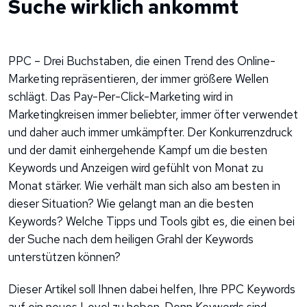
Suche wirklich ankommt
PPC – Drei Buchstaben, die einen Trend des Online-
Marketing repräsentieren, der immer größere Wellen
schlägt. Das Pay-Per-Click-Marketing wird in
Marketingkreisen immer beliebter, immer öfter verwendet
und daher auch immer umkämpfter. Der Konkurrenzdruck
und der damit einhergehende Kampf um die besten
Keywords und Anzeigen wird gefühlt von Monat zu
Monat stärker. Wie verhält man sich also am besten in
dieser Situation? Wie gelangt man an die besten
Keywords? Welche Tipps und Tools gibt es, die einen bei
der Suche nach dem heiligen Grahl der Keywords
unterstützen können?
Dieser Artikel soll Ihnen dabei helfen, Ihre PPC Keywords