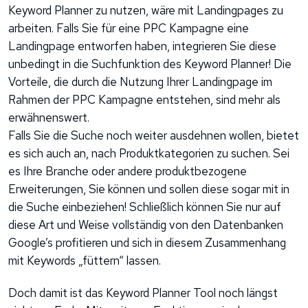
Keyword Planner zu nutzen, wäre mit Landingpages zu
arbeiten. Falls Sie für eine PPC Kampagne eine
Landingpage entworfen haben, integrieren Sie diese
unbedingt in die Suchfunktion des Keyword Planner! Die
Vorteile, die durch die Nutzung Ihrer Landingpage im
Rahmen der PPC Kampagne entstehen, sind mehr als
erwähnenswert.
Falls Sie die Suche noch weiter ausdehnen wollen, bietet
es sich auch an, nach Produktkategorien zu suchen. Sei
es Ihre Branche oder andere produktbezogene
Erweiterungen, Sie können und sollen diese sogar mit in
die Suche einbeziehen! Schließlich können Sie nur auf
diese Art und Weise vollständig von den Datenbanken
Google’s profitieren und sich in diesem Zusammenhang
mit Keywords „füttern“ lassen.
Doch damit ist das Keyword Planner Tool noch längst