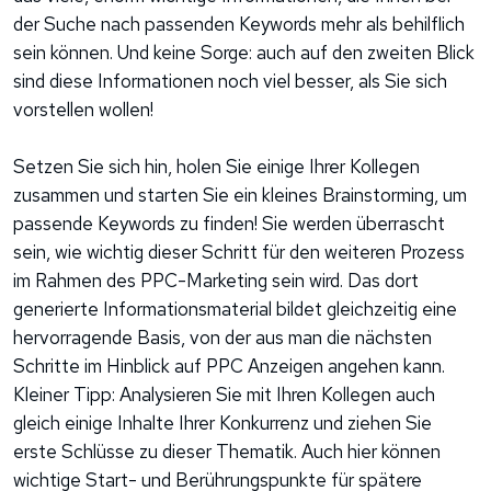
der Suche nach passenden Keywords mehr als behilflich
sein können. Und keine Sorge: auch auf den zweiten Blick
sind diese Informationen noch viel besser, als Sie sich
vorstellen wollen!
Setzen Sie sich hin, holen Sie einige Ihrer Kollegen
zusammen und starten Sie ein kleines Brainstorming, um
passende Keywords zu finden! Sie werden überrascht
sein, wie wichtig dieser Schritt für den weiteren Prozess
im Rahmen des PPC-Marketing sein wird. Das dort
generierte Informationsmaterial bildet gleichzeitig eine
hervorragende Basis, von der aus man die nächsten
Schritte im Hinblick auf PPC Anzeigen angehen kann.
Kleiner Tipp: Analysieren Sie mit Ihren Kollegen auch
gleich einige Inhalte Ihrer Konkurrenz und ziehen Sie
erste Schlüsse zu dieser Thematik. Auch hier können
wichtige Start- und Berührungspunkte für spätere