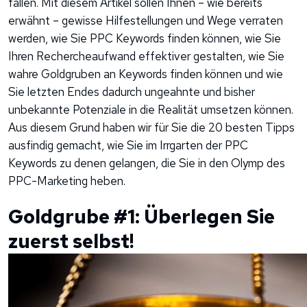
fallen. Mit diesem Artikel sollen Ihnen – wie bereits
erwähnt – gewisse Hilfestellungen und Wege verraten
werden, wie Sie PPC Keywords finden können, wie Sie
Ihren Rechercheaufwand effektiver gestalten, wie Sie
wahre Goldgruben an Keywords finden können und wie
Sie letzten Endes dadurch ungeahnte und bisher
unbekannte Potenziale in die Realität umsetzen können.
Aus diesem Grund haben wir für Sie die 20 besten Tipps
ausfindig gemacht, wie Sie im Irrgarten der PPC
Keywords zu denen gelangen, die Sie in den Olymp des
PPC-Marketing heben.
Goldgrube #1: Überlegen Sie
zuerst selbst!