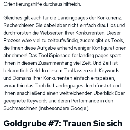
Orientierungshilfe durchaus hilfreich.
Gleiches gilt auch für die Landingpages der Konkurrenz.
Recherchieren Sie dabei aber nicht einfach drauf los und
durchforsten die Webseiten Ihrer Konkurrenten. Dieser
Prozess wäre viel zu zeitaufwändig, zudem gibt es Tools,
die Ihnen diese Aufgabe anhand weniger Konfigurationen
abnehmen! Das Tool iSpionage for landing pages spart
Ihnen in diesem Zusammenhang viel Zeit. Und Zeit ist
bekanntlich Geld. In diesem Tool lassen sich Keywords
und Domains Ihrer Konkurrenten einfach einspeisen,
woraufhin das Tool die Landingpages durchforstet und
Ihnen anschließend einen weitreichenden Überblick über
geeignete Keywords und deren Performance in den
Suchmaschinen (insbesondere Google).
Goldgrube #7: Trauen Sie sich