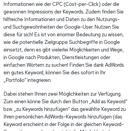
Informationen wie der CPC (Cost-per-Click) oder die
gewonnen Impressions der Keywords. Zudem finden Sie
hilfreiche Informationen und Daten zu den Nutzungs-
und Suchgewohnheiten der Google-User. Nutzen Sie
diese für sich! Es ist von enormer Bedeutung zu wissen,
wie die potentielle Zielgruppe Suchbegriffe in Google
einsetzt, denn es gibt vielerlei Möglichkeiten und Wege,
in Google nach Produkten, Dienstleistungen oder
einfachen Wörtern zu suchen! Finden Sie dank AdWords
ein gutes Keyword, können Sie dies sofort in Ihr
„Portfolio“ integrieren.
Dabei stehen Ihnen zwei Möglichkeiten zur Verfügung.
Zum einen könne Sie durch den Button „Add as Keyword“
bzw. „zu Keywords hinzufügen“ das gewählte Keyword zu
Ihren persönlichen AdWords-Keywords hinzufügen (das
Keyword erscheint in der Folge in der gleichen Keyword-