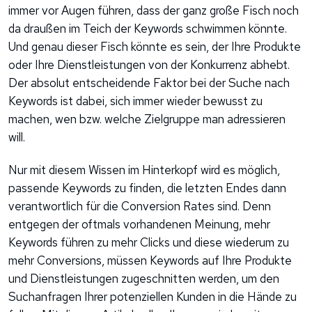
immer vor Augen führen, dass der ganz große Fisch noch
da draußen im Teich der Keywords schwimmen könnte.
Und genau dieser Fisch könnte es sein, der Ihre Produkte
oder Ihre Dienstleistungen von der Konkurrenz abhebt.
Der absolut entscheidende Faktor bei der Suche nach
Keywords ist dabei, sich immer wieder bewusst zu
machen, wen bzw. welche Zielgruppe man adressieren
will.
Nur mit diesem Wissen im Hinterkopf wird es möglich,
passende Keywords zu finden, die letzten Endes dann
verantwortlich für die Conversion Rates sind. Denn
entgegen der oftmals vorhandenen Meinung, mehr
Keywords führen zu mehr Clicks und diese wiederum zu
mehr Conversions, müssen Keywords auf Ihre Produkte
und Dienstleistungen zugeschnitten werden, um den
Suchanfragen Ihrer potenziellen Kunden in die Hände zu