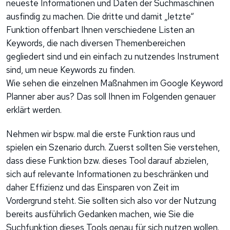
neueste Informationen und Daten der Suchmaschinen
ausfindig zu machen. Die dritte und damit „letzte“
Funktion offenbart Ihnen verschiedene Listen an
Keywords, die nach diversen Themenbereichen
gegliedert sind und ein einfach zu nutzendes Instrument
sind, um neue Keywords zu finden.
Wie sehen die einzelnen Maßnahmen im Google Keyword
Planner aber aus? Das soll Ihnen im Folgenden genauer
erklärt werden.
Nehmen wir bspw. mal die erste Funktion raus und
spielen ein Szenario durch. Zuerst sollten Sie verstehen,
dass diese Funktion bzw. dieses Tool darauf abzielen,
sich auf relevante Informationen zu beschränken und
daher Effizienz und das Einsparen von Zeit im
Vordergrund steht. Sie sollten sich also vor der Nutzung
bereits ausführlich Gedanken machen, wie Sie die
Suchfunktion dieses Tools genau für sich nutzen wollen.