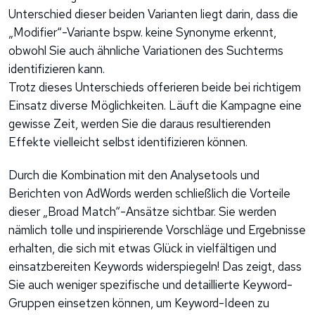
Unterschied dieser beiden Varianten liegt darin, dass die
„Modifier“-Variante bspw. keine Synonyme erkennt,
obwohl Sie auch ähnliche Variationen des Suchterms
identifizieren kann.
Trotz dieses Unterschieds offerieren beide bei richtigem
Einsatz diverse Möglichkeiten. Läuft die Kampagne eine
gewisse Zeit, werden Sie die daraus resultierenden
Effekte vielleicht selbst identifizieren können.
Durch die Kombination mit den Analysetools und
Berichten von AdWords werden schließlich die Vorteile
dieser „Broad Match“-Ansätze sichtbar. Sie werden
nämlich tolle und inspirierende Vorschläge und Ergebnisse
erhalten, die sich mit etwas Glück in vielfältigen und
einsatzbereiten Keywords widerspiegeln! Das zeigt, dass
Sie auch weniger spezifische und detaillierte Keyword-
Gruppen einsetzen können, um Keyword-Ideen zu