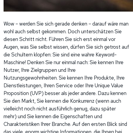
Wow – werden Sie sich gerade denken – darauf wäre man
wohl auch selbst gekommen. Doch unterschätzen Sie
diesen Schritt nicht. Führen Sie sich erst einmal vor
Augen, was Sie selbst wissen, dürfen Sie sich getrost auf
die Schultern klopfen: Sie sind eine wahre Keyword-
Maschine! Denken Sie nur einmal nach: Sie kennen Ihre
Nutzer, Ihre Zielgruppen und Ihre
Nutzungsgewohnheiten. Sie kennen Ihre Produkte, Ihre
Dienstleistungen, Ihren Service oder Ihre Unique Value
Proposition (UVP) besser als jeder andere. Dazu kennen
Sie den Markt, Sie kennen die Konkurrenz (wenn auch
vielleicht noch nicht ausführlich genug, dazu später
mehr) und Sie kennen die Eigenschaften und
Charakteristiken Ihrer Branche. Auf den ersten Blick sind
das viele, enorm wichtige Informationen, die Ihnen bei