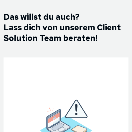
Das willst du auch?
Lass dich von unserem Client
Solution Team beraten!