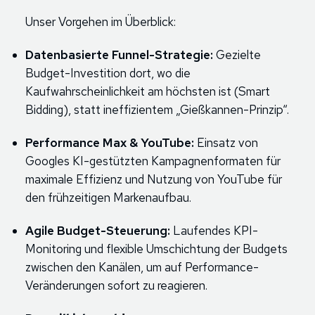
Unser Vorgehen im Überblick:
Datenbasierte Funnel-Strategie:
Gezielte
Budget-Investition dort, wo die
Kaufwahrscheinlichkeit am höchsten ist (Smart
Bidding), statt ineffizientem „Gießkannen-Prinzip“.
Performance Max & YouTube:
Einsatz von
Googles KI-gestützten Kampagnenformaten für
maximale Effizienz und Nutzung von YouTube für
den frühzeitigen Markenaufbau.
Agile Budget-Steuerung:
Laufendes KPI-
Monitoring und flexible Umschichtung der Budgets
zwischen den Kanälen, um auf Performance-
Veränderungen sofort zu reagieren.