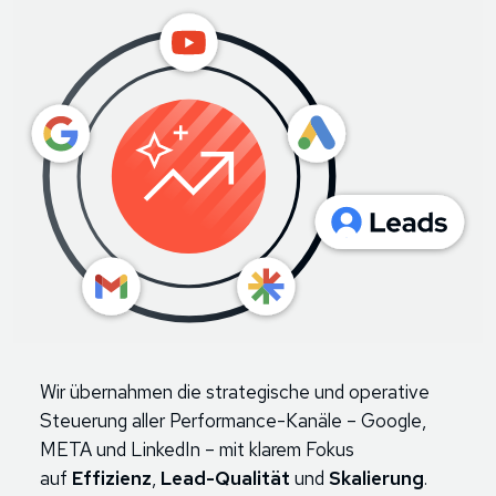
Wir übernahmen die strategische und operative
Steuerung aller Performance-Kanäle – Google,
META und LinkedIn – mit klarem Fokus
auf
Effizienz
,
Lead-Qualität
und
Skalierung
.