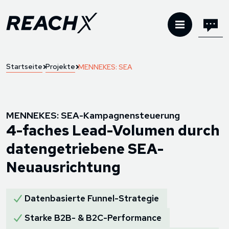
Startseite
Projekte
MENNEKES: SEA
MENNEKES: SEA-Kampagnensteuerung
4-faches Lead-Volumen durch
datengetriebene SEA-
Neuausrichtung
Datenbasierte Funnel-Strategie
Starke B2B- & B2C-Performance