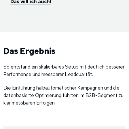
Das will ich auch!
Das Ergebnis
So entstand ein skalierbares Setup mit deutlich besserer
Performance und messbarer Leadqualität.
Die Einführung halbautomatischer Kampagnen und die
datenbasierte Optimierung führten im B2B-Segment zu
klar messbaren Erfolgen: