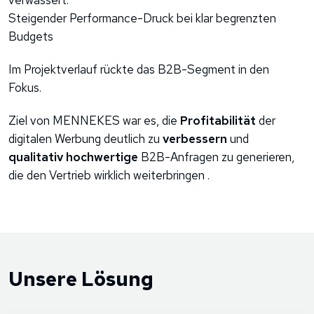
Steigender Performance-Druck bei klar begrenzten
Budgets
Im Projektverlauf rückte das B2B-Segment in den
Fokus.
Ziel von MENNEKES war es, die
Profitabilität
der
digitalen Werbung deutlich zu
verbessern
und
qualitativ hochwertige
B2B-Anfragen zu generieren,
die den Vertrieb wirklich weiterbringen .
Unsere Lösung