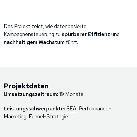
Das Projekt zeigt, wie datenbasierte
Kampagnensteuerung zu
spürbarer Effizienz
und
nachhaltigem Wachstum
führt.
Projektdaten
Umsetzungszeitraum:
19 Monate
Leistungsschwerpunkte:
SEA
, Performance-
Marketing, Funnel-Strategie