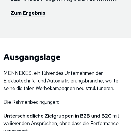
Zum Ergebnis
Ausgangslage
MENNEKES, ein führendes Unternehmen der
Elektrotechnik- und Automatisierungsbranche, wollte
seine digitalen Werbekampagnen neu strukturieren.
Die Rahmenbedingungen:
Unterschiedliche Zielgruppen in B2B und B2C
mit
variierenden Ansprüchen, ohne dass die Performance
verwässert.